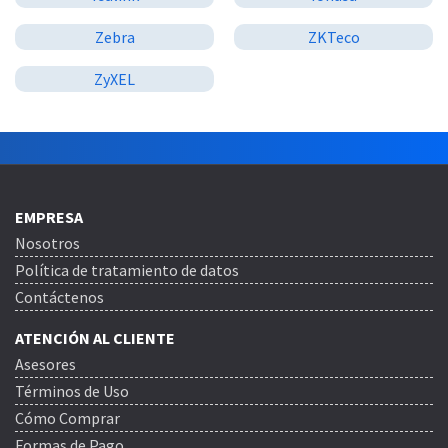
Zebra
ZKTeco
ZyXEL
EMPRESA
Nosotros
Política de tratamiento de datos
Contáctenos
ATENCIÓN AL CLIENTE
Asesores
Términos de Uso
Cómo Comprar
Formas de Pago