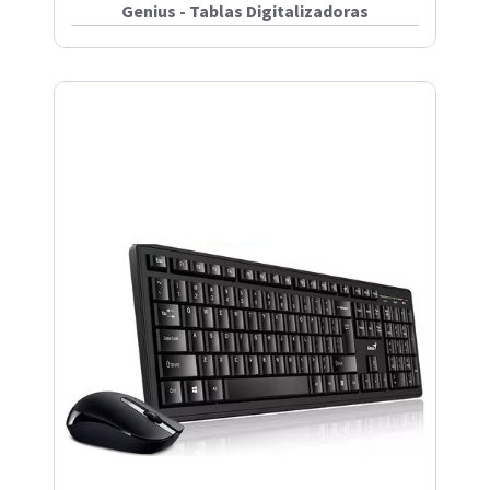
Genius - Tablas Digitalizadoras