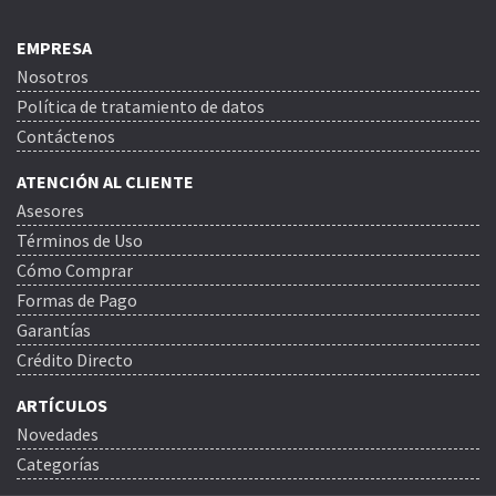
EMPRESA
Nosotros
Política de tratamiento de datos
Contáctenos
ATENCIÓN AL CLIENTE
Asesores
Términos de Uso
Cómo Comprar
Formas de Pago
Garantías
Crédito Directo
ARTÍCULOS
Novedades
Categorías