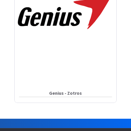
Genius - Zotros