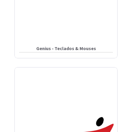
Genius - Teclados & Mouses