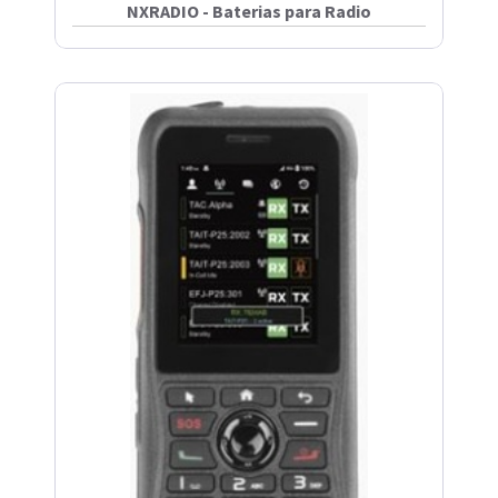
NXRADIO - Baterias para Radio