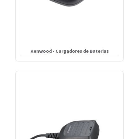
Kenwood - Cargadores de Baterias