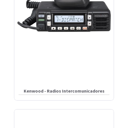
Kenwood - Radios Intercomunicadores