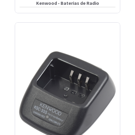
Kenwood - Baterias de Radio