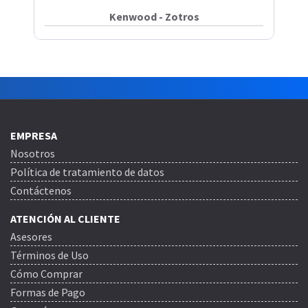
Kenwood - Zotros
EMPRESA
Nosotros
Política de tratamiento de datos
Contáctenos
ATENCIÓN AL CLIENTE
Asesores
Términos de Uso
Cómo Comprar
Formas de Pago