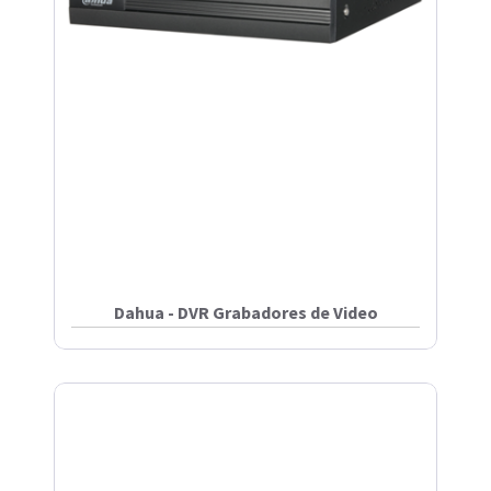
Dahua - DVR Grabadores de Video