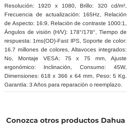
Resolución: 1920 x 1080, Brillo: 320 cd/m²,
Frecuencia de actualización: 165Hz, Relación
de Aspecto: 16:9, Relación de contraste 1000:1,
Ángulos de visión (H/V): 178°/178°, Tiempo de
respuesta: 1ms(OD)-Fast IPS, Soporte de color:
16.7 millones de colores, Altavoces integrados:
No, Montaje VESA: 75 x 75 mm, Ajuste
ergonómico: Inclinación, Consumo: 45W,
Dimensiones: 618 x 366 x 64 mm, Peso: 5 Kg.
Garantía: 3 Años para reparación o reemplazo.
Conozca otros productos Dahua