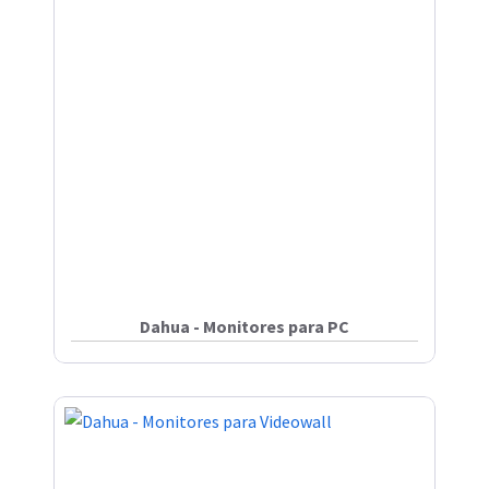
Dahua - Monitores para PC