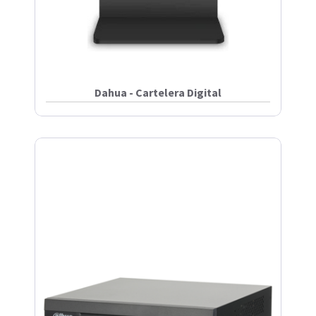
Dahua - Cartelera Digital