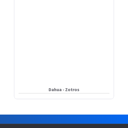
Dahua - Zotros