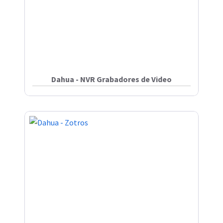
Dahua - NVR Grabadores de Video