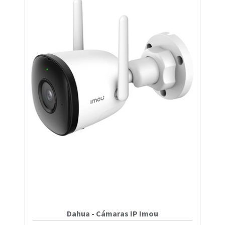
Dahua - Cámaras IP Imou