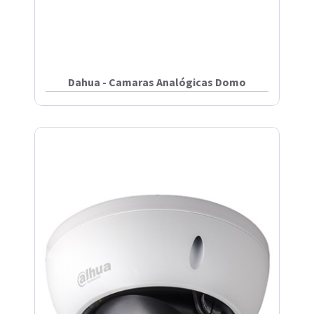
Dahua - Camaras Analógicas Domo