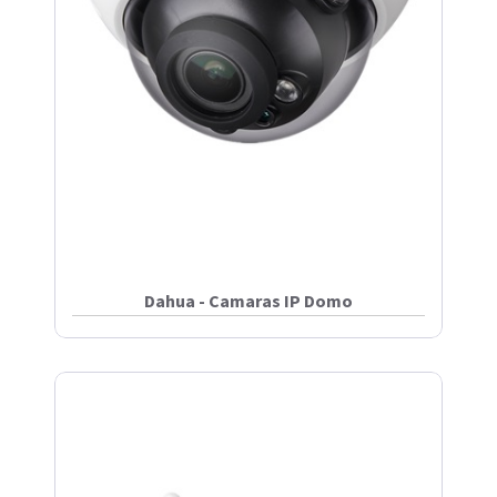
Dahua - Camaras IP Domo