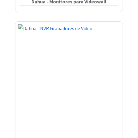
Dahua - Monitores para Videowall