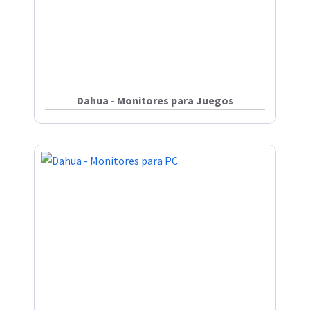
Dahua - Monitores para Juegos