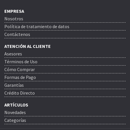
EMPRESA
Nosotros
Política de tratamiento de datos
Contáctenos
ATENCIÓN AL CLIENTE
Asesores
Términos de Uso
Cómo Comprar
Formas de Pago
Garantías
Crédito Directo
ARTÍCULOS
Novedades
Categorías