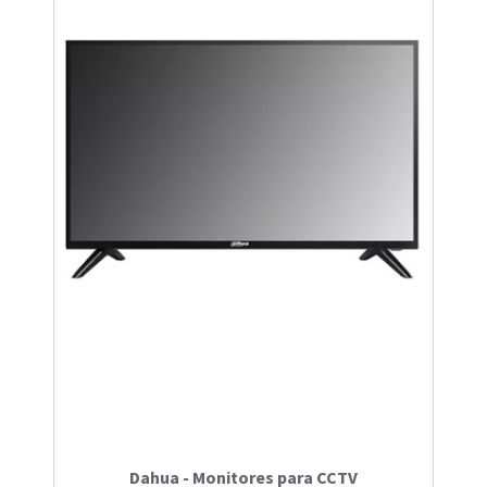
Dahua - Monitores para CCTV