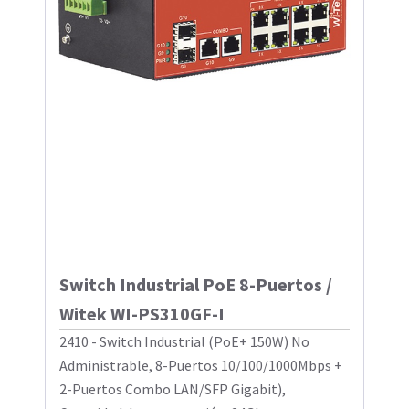
Switch Industrial PoE 8-Puertos /
Witek WI-PS310GF-I
2410 - Switch Industrial (PoE+ 150W) No
Administrable, 8-Puertos 10/100/1000Mbps +
2-Puertos Combo LAN/SFP Gigabit),