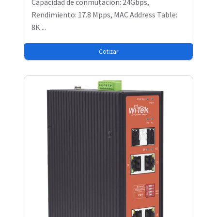
Capacidad de conmutación: 24Gbps,
Rendimiento: 17.8 Mpps, MAC Address Table:
8K ...
Cotizar