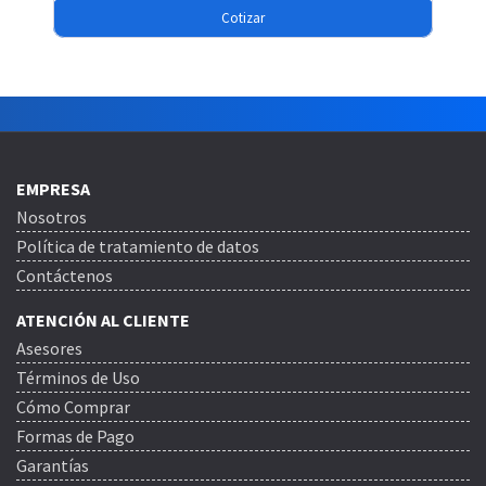
Cotizar
EMPRESA
Nosotros
Política de tratamiento de datos
Contáctenos
ATENCIÓN AL CLIENTE
Asesores
Términos de Uso
Cómo Comprar
Formas de Pago
Garantías