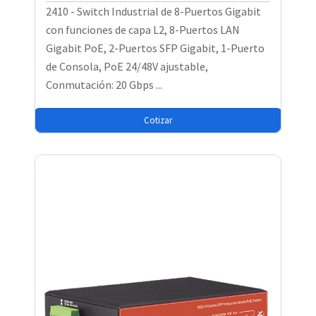
2410 - Switch Industrial de 8-Puertos Gigabit
con funciones de capa L2, 8-Puertos LAN
Gigabit PoE, 2-Puertos SFP Gigabit, 1-Puerto
de Consola, PoE 24/48V ajustable,
Conmutación: 20 Gbps ...
Cotizar