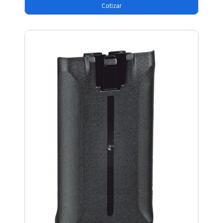
Cotizar