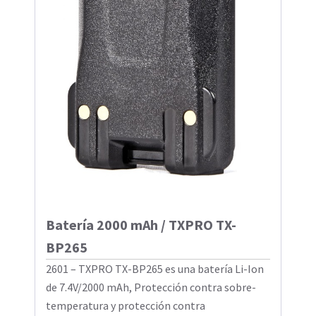
Batería 2000 mAh / TXPRO TX-
BP265
2601 – TXPRO TX-BP265 es una batería Li-Ion
de 7.4V/2000 mAh, Protección contra sobre-
temperatura y protección contra