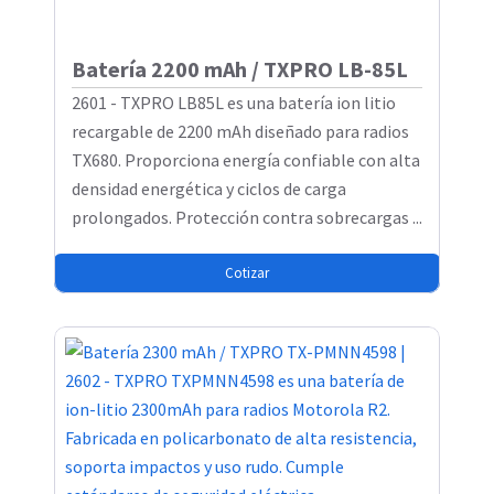
Batería 2200 mAh / TXPRO LB-85L
2601 - TXPRO LB85L es una batería ion litio
recargable de 2200 mAh diseñado para radios
TX680. Proporciona energía confiable con alta
densidad energética y ciclos de carga
prolongados. Protección contra sobrecargas ...
Cotizar