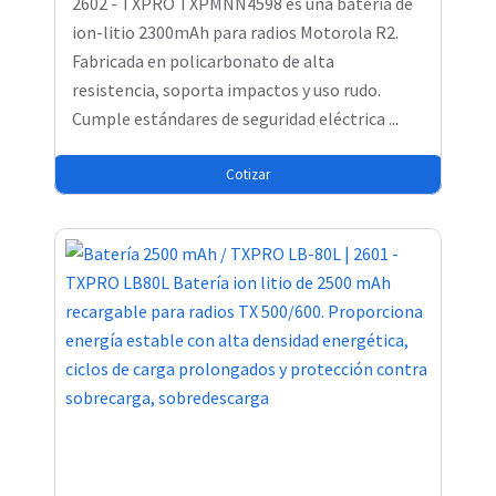
2602 - TXPRO TXPMNN4598 es una batería de
ion-litio 2300mAh para radios Motorola R2.
Fabricada en policarbonato de alta
resistencia, soporta impactos y uso rudo.
Cumple estándares de seguridad eléctrica ...
Cotizar