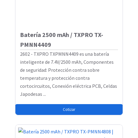
Batería 2500 mAh / TXPRO TX-
PMNN4409
2602 - TXPRO TXPMNN4409 es una batería
inteligente de 7.4V/2500 mAh, Componentes
de seguridad: Protección contra sobre
temperatura y protección contra
cortocircuitos, Conexión eléctrica PCB, Celdas
Japodesas ...
Cotizar