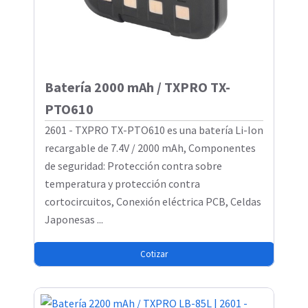
Batería 2000 mAh / TXPRO TX-
PTO610
2601 - TXPRO TX-PTO610 es una batería Li-Ion
recargable de 7.4V / 2000 mAh, Componentes
de seguridad: Protección contra sobre
temperatura y protección contra
cortocircuitos, Conexión eléctrica PCB, Celdas
Japonesas ...
Cotizar