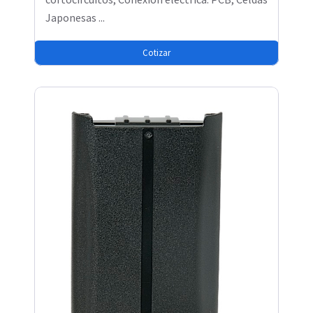
Japonesas ...
Cotizar