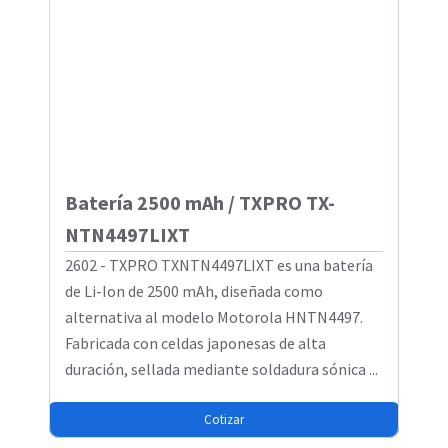
Batería 2500 mAh / TXPRO TX-
NTN4497LIXT
2602 - TXPRO TXNTN4497LIXT es una batería
de Li-Ion de 2500 mAh, diseñada como
alternativa al modelo Motorola HNTN4497.
Fabricada con celdas japonesas de alta
duración, sellada mediante soldadura sónica ...
Cotizar