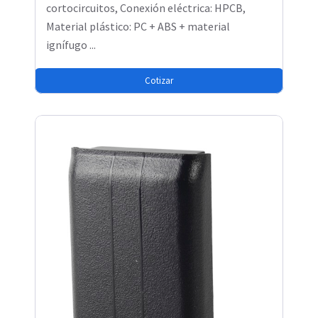
cortocircuitos, Conexión eléctrica: HPCB,
Material plástico: PC + ABS + material
ignífugo ...
Cotizar