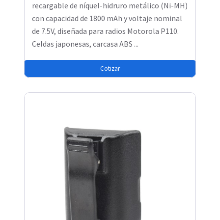
recargable de níquel-hidruro metálico (Ni-MH)
con capacidad de 1800 mAh y voltaje nominal
de 7.5V, diseñada para radios Motorola P110.
Celdas japonesas, carcasa ABS ...
Cotizar