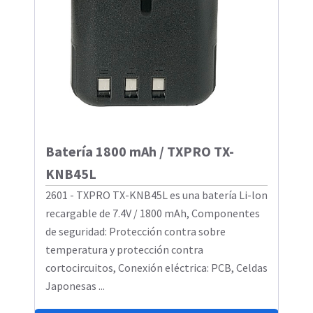
Batería 1800 mAh / TXPRO TX-
KNB45L
2601 - TXPRO TX-KNB45L es una batería Li-lon
recargable de 7.4V / 1800 mAh, Componentes
de seguridad: Protección contra sobre
temperatura y protección contra
cortocircuitos, Conexión eléctrica: PCB, Celdas
Japonesas ...