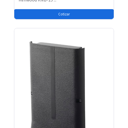
Cotizar