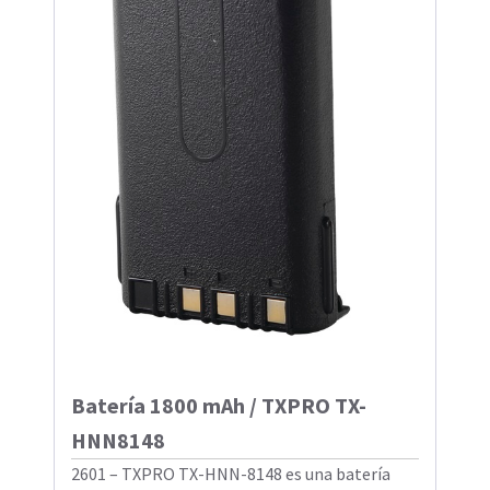
Batería 1800 mAh / TXPRO TX-
HNN8148
2601 – TXPRO TX-HNN-8148 es una batería