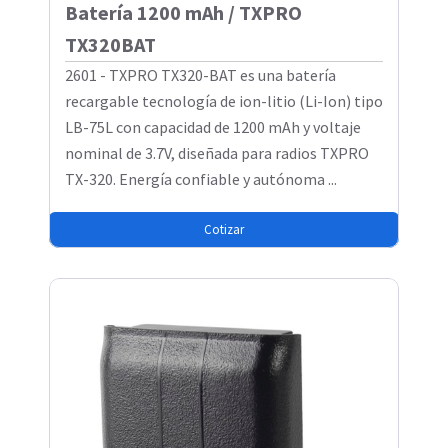
Batería 1200 mAh / TXPRO
TX320BAT
2601 - TXPRO TX320-BAT es una batería
recargable tecnología de ion-litio (Li-Ion) tipo
LB-75L con capacidad de 1200 mAh y voltaje
nominal de 3.7V, diseñada para radios TXPRO
TX-320. Energía confiable y autónoma ...
Cotizar