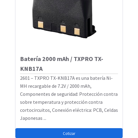
Batería 2000 mAh / TXPRO TX-
KNB17A
2601 – TXPRO TX-KNB17A es una batería Ni-
MH recargable de 7.2V / 2000 mAh,
Componentes de seguridad: Protección contra
sobre temperatura y protección contra
cortocircuitos, Conexión eléctrica: PCB, Celdas
Japonesas ...
Cotizar