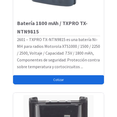
Batería 1800 mAh / TXPRO TX-
NTN9815
2601 – TXPRO TX-NTN9815 es una batería Ni-
MH para radios Motorola XTS1000 / 1500 / 2250
/ 2500, Voltaje / Capacidad: 7.5V / 1800 mAh,
Componentes de seguridad: Protección contra
sobre temperatura y cortocircuitos ...
Cotizar