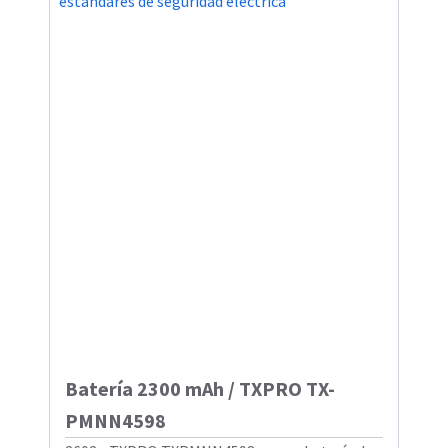
Batería 2300 mAh / TXPRO TX-
PMNN4598