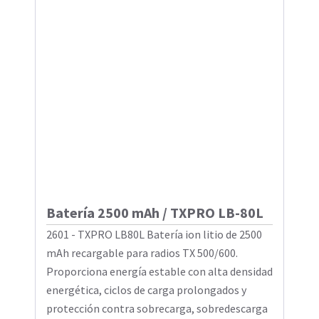
Batería 2500 mAh / TXPRO LB-80L
2601 - TXPRO LB80L Batería ion litio de 2500
mAh recargable para radios TX 500/600.
Proporciona energía estable con alta densidad
energética, ciclos de carga prolongados y
protección contra sobrecarga, sobredescarga