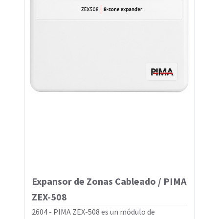
Expansor de Zonas Cableado / PIMA
ZEX-508
2604 - PIMA ZEX-508 es un módulo de