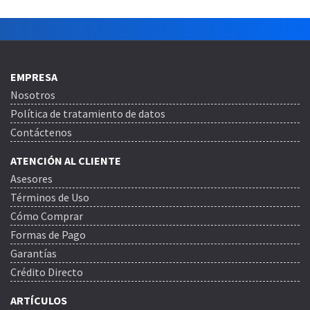
EMPRESA
Nosotros
Política de tratamiento de datos
Contáctenos
ATENCIÓN AL CLIENTE
Asesores
Términos de Uso
Cómo Comprar
Formas de Pago
Garantías
Crédito Directo
ARTÍCULOS