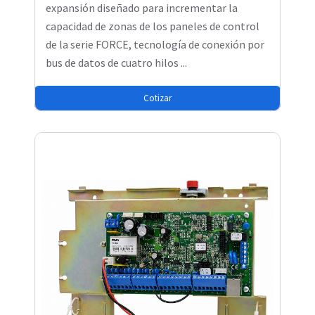
expansión diseñado para incrementar la
capacidad de zonas de los paneles de control
de la serie FORCE, tecnología de conexión por
bus de datos de cuatro hilos ...
Cotizar