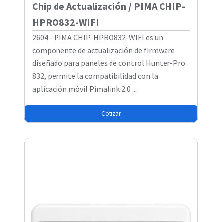
Chip de Actualización / PIMA CHIP-
HPRO832-WIFI
2604 - PIMA CHIP-HPRO832-WIFI es un
componente de actualización de firmware
diseñado para paneles de control Hunter-Pro
832, permite la compatibilidad con la
aplicación móvil Pimalink 2.0 ...
Cotizar