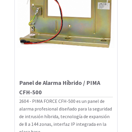
Panel de Alarma Híbrido / PIMA
CFH-500
2604 - PIMA FORCE CFH-500 es un panel de
alarma profesional diseñado para la seguridad
de intrusión híbrida, tecnología de expansión
de 8 a 144 zonas, interfaz IP integrada en la
placa base ...