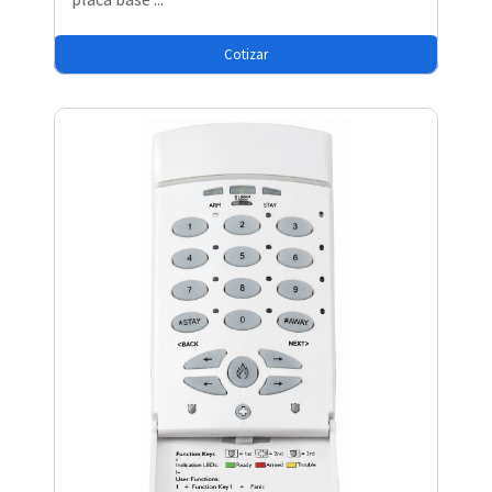
Cotizar