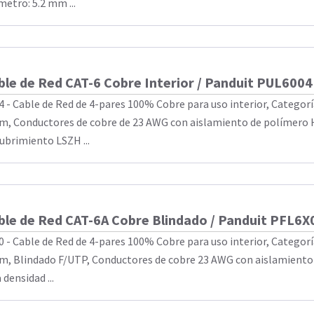
metro: 5.2 mm ...
ble de Red CAT-6 Cobre Interior / Panduit PUL600
4 - Cable de Red de 4-pares 100% Cobre para uso interior, Categorí
m, Conductores de cobre de 23 AWG con aislamiento de polímero 
ubrimiento LSZH ...
ble de Red CAT-6A Cobre Blindado / Panduit PFL6
0 - Cable de Red de 4-pares 100% Cobre para uso interior, Categorí
m, Blindado F/UTP, Conductores de cobre 23 AWG con aislamiento 
 densidad ...