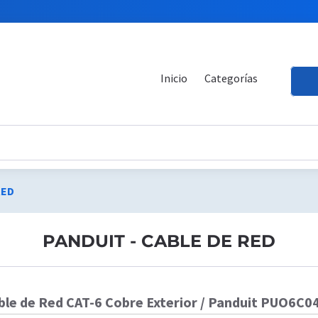
Inicio
Categorías
RED
PANDUIT - CABLE DE RED
ble de Red CAT-6 Cobre Exterior / Panduit PUO6C