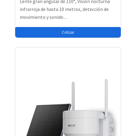
Lente gran angular de 110°, Visión nocturna
infrarroja de hasta 10 metros, detección de
movimiento y sonido ...
Cotizar