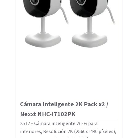
Cámara Inteligente 2K Pack x2 /
Nexxt NHC-I7102PK
2512 – Cámara inteligente Wi-Fi para
interiores, Resolución 2K (2560x1440 píxeles),