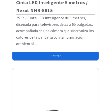
Cinta LED Inteligente 5 metros /
Nexxt NHB-S615
2512 – Cinta LED inteligente de 5 metros,
diseñada para televisores de 55 a 65 pulgadas,
acompañada de una cámara que sincroniza los
colores de la pantalla con la iluminación
ambiental. ...
Cotizar