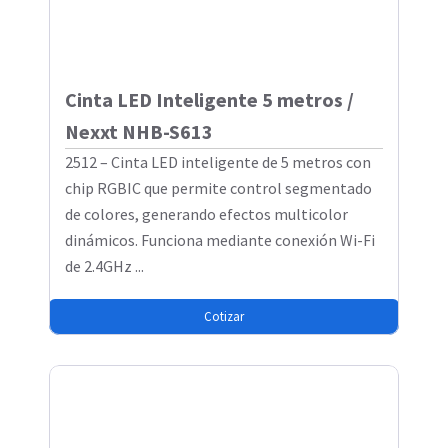
Cinta LED Inteligente 5 metros /
Nexxt NHB-S613
2512 – Cinta LED inteligente de 5 metros con
chip RGBIC que permite control segmentado
de colores, generando efectos multicolor
dinámicos. Funciona mediante conexión Wi-Fi
de 2.4GHz ...
Cotizar