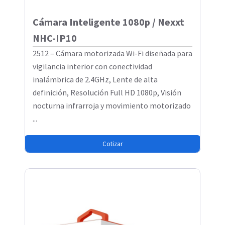
Cámara Inteligente 1080p / Nexxt
NHC-IP10
2512 – Cámara motorizada Wi-Fi diseñada para
vigilancia interior con conectividad
inalámbrica de 2.4GHz, Lente de alta
definición, Resolución Full HD 1080p, Visión
nocturna infrarroja y movimiento motorizado
...
Cotizar