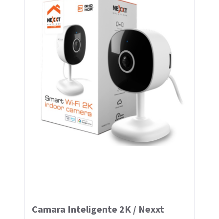
Camara Inteligente 2K / Nexxt