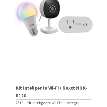
Kit Inteligente Wi-Fi / Nexxt NHK-
K120
2512 – Kit inteligente Wi-Fi que integra