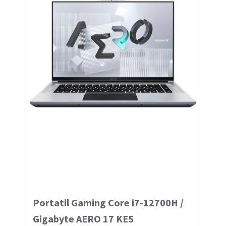
Portatil Gaming Core i7-12700H /
Gigabyte AERO 17 KE5