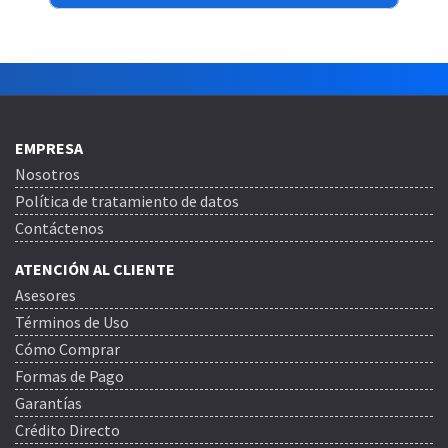
EMPRESA
Nosotros
Política de tratamiento de datos
Contáctenos
ATENCIÓN AL CLIENTE
Asesores
Términos de Uso
Cómo Comprar
Formas de Pago
Garantías
Crédito Directo