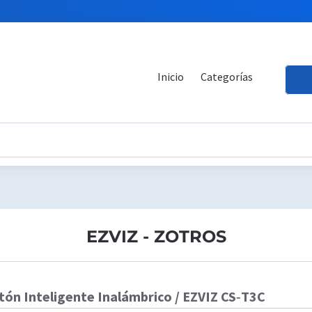
Inicio
Categorías
EZVIZ - ZOTROS
tón Inteligente Inalámbrico / EZVIZ CS‑T3C