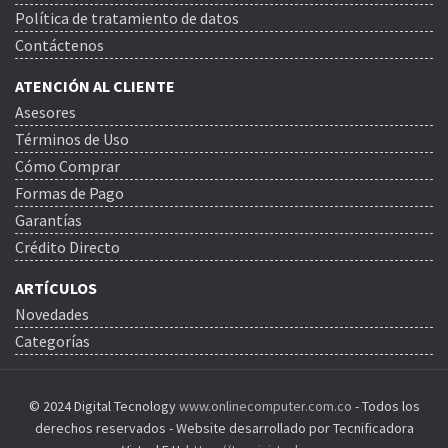
Política de tratamiento de datos
Contáctenos
ATENCIÓN AL CLIENTE
Asesores
Términos de Uso
Cómo Comprar
Formas de Pago
Garantías
Crédito Directo
ARTÍCULOS
Novedades
Categorías
© 2024 Digital Tecnology
www.onlinecomputer.com.co
- Todos los
derechos reservados - Website desarrollado por Tecnificadora