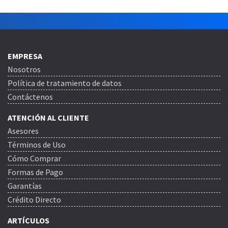
EMPRESA
Nosotros
Política de tratamiento de datos
Contáctenos
ATENCIÓN AL CLIENTE
Asesores
Términos de Uso
Cómo Comprar
Formas de Pago
Garantías
Crédito Directo
ARTÍCULOS