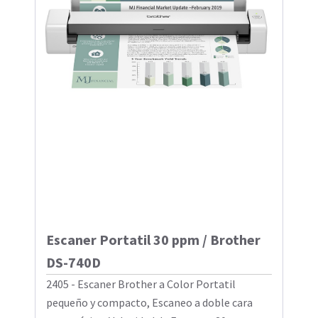
Escaner Portatil 30 ppm / Brother
DS-740D
2405 - Escaner Brother a Color Portatil
pequeño y compacto, Escaneo a doble cara