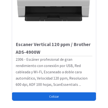
Escaner Vertical 120 ppm / Brother
ADS-4900W
2306 - Escáner profesional de gran
rendimiento con conexión por USB, Red
cableada y Wi-Fi, Escaneado a doble cara
automático, Velocidad 120 ppm, Resolucion
600 dpi, ADF 100 hojas, ScanEssentials ...
Cotizar