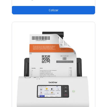
Cotizar