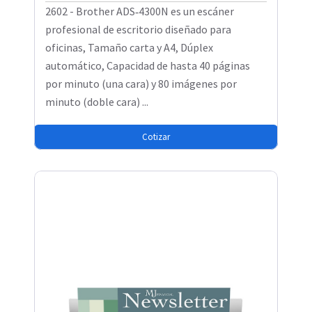
2602 - Brother ADS‑4300N es un escáner
profesional de escritorio diseñado para
oficinas, Tamaño carta y A4, Dúplex
automático, Capacidad de hasta 40 páginas
por minuto (una cara) y 80 imágenes por
minuto (doble cara) ...
Cotizar