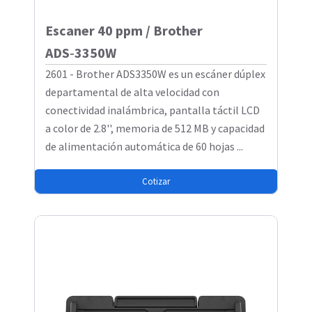
Escaner 40 ppm / Brother
ADS‑3350W
2601 - Brother ADS3350W es un escáner dúplex
departamental de alta velocidad con
conectividad inalámbrica, pantalla táctil LCD
a color de 2.8'', memoria de 512 MB y capacidad
de alimentación automática de 60 hojas ...
Cotizar