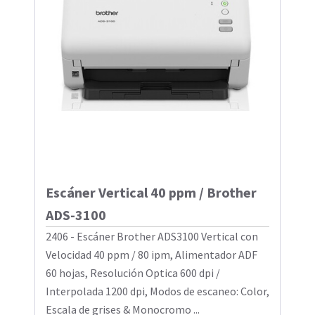
Escáner Vertical 40 ppm / Brother
ADS-3100
2406 - Escáner Brother ADS3100 Vertical con
Velocidad 40 ppm / 80 ipm, Alimentador ADF
60 hojas, Resolución Optica 600 dpi /
Interpolada 1200 dpi, Modos de escaneo: Color,
Escala de grises & Monocromo ...