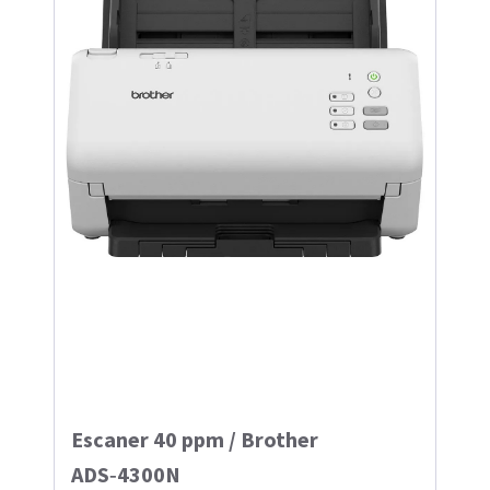
Escaner 40 ppm / Brother
ADS‑4300N