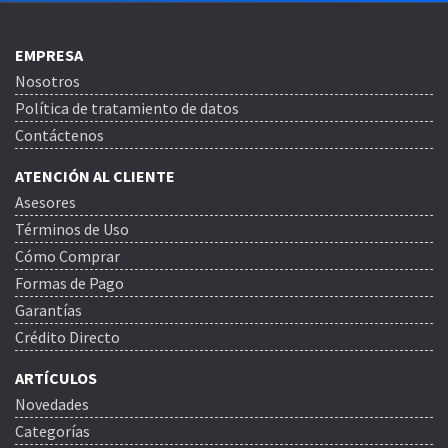
EMPRESA
Nosotros
Política de tratamiento de datos
Contáctenos
ATENCIÓN AL CLIENTE
Asesores
Términos de Uso
Cómo Comprar
Formas de Pago
Garantías
Crédito Directo
ARTÍCULOS
Novedades
Categorías