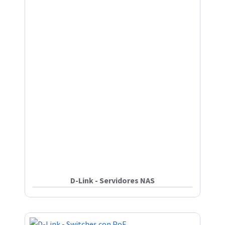
D-Link - Servidores NAS