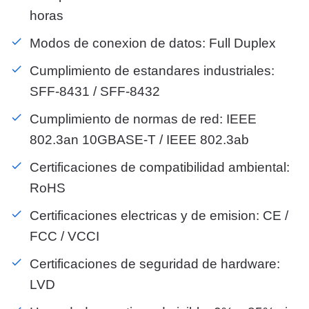
horas
Modos de conexion de datos: Full Duplex
Cumplimiento de estandares industriales:
SFF-8431 / SFF-8432
Cumplimiento de normas de red: IEEE
802.3an 10GBASE-T / IEEE 802.3ab
Certificaciones de compatibilidad ambiental:
RoHS
Certificaciones electricas y de emision: CE /
FCC / VCCI
Certificaciones de seguridad de hardware:
LVD