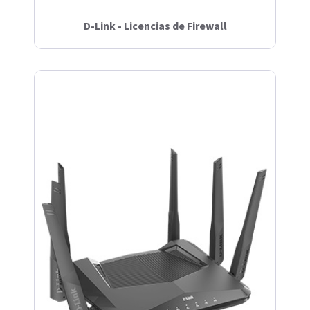
D-Link - Licencias de Firewall