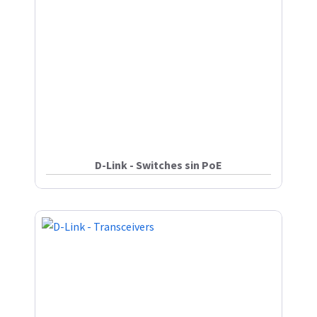
D-Link - Switches sin PoE