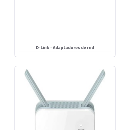
D-Link - Adaptadores de red