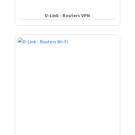
D-Link - Routers VPN