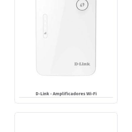
D-Link - Amplificadores Wi-Fi