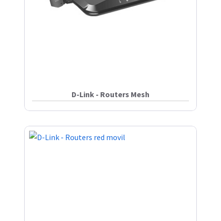
D-Link - Routers Mesh