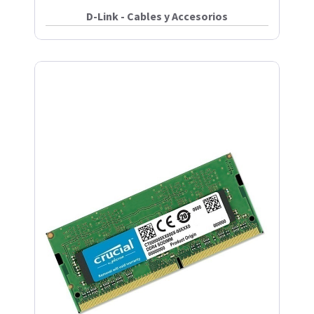
D-Link - Cables y Accesorios