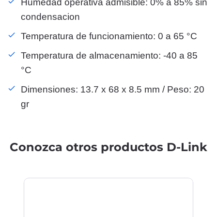
Humedad operativa admisible: 0% a 85% sin
condensacion
Temperatura de funcionamiento: 0 a 65 °C
Temperatura de almacenamiento: -40 a 85
°C
Dimensiones: 13.7 x 68 x 8.5 mm / Peso: 20
gr
Conozca otros productos D-Link