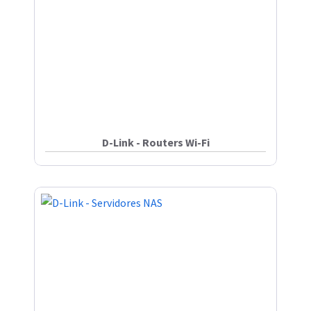
D-Link - Routers Wi-Fi