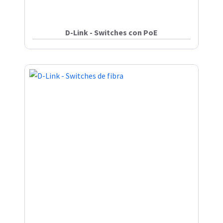
D-Link - Switches con PoE