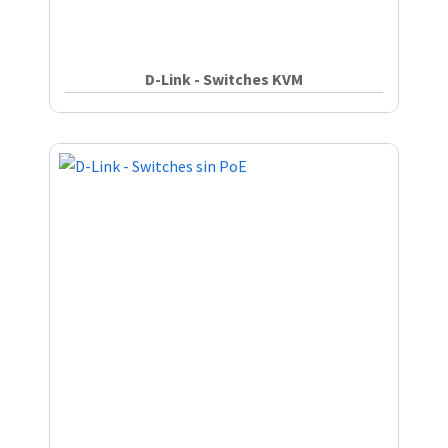
D-Link - Switches KVM