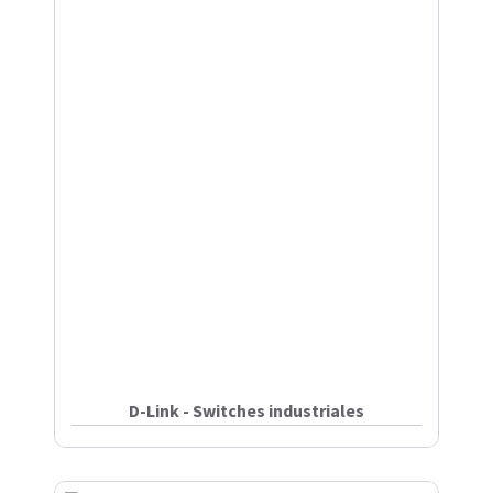
D-Link - Switches industriales