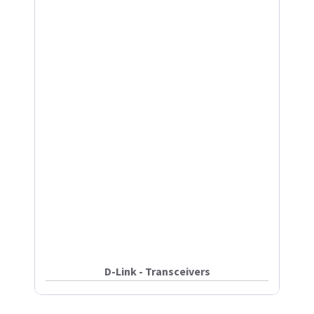
D-Link - Transceivers