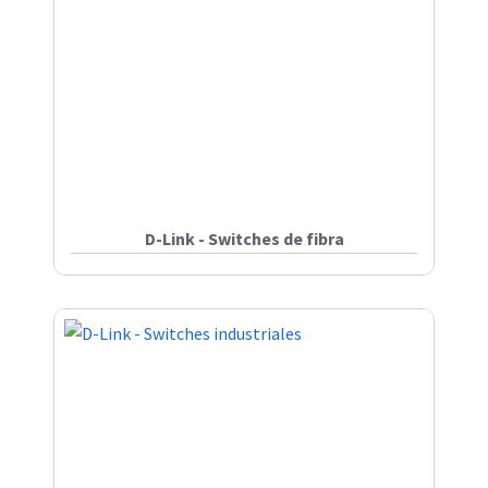
D-Link - Switches de fibra