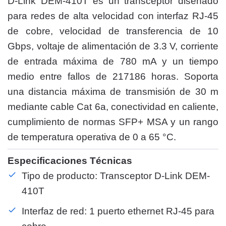
D-Link DEM-410T es un transceptor diseñado
para redes de alta velocidad con interfaz RJ-45
de cobre, velocidad de transferencia de 10
Gbps, voltaje de alimentación de 3.3 V, corriente
de entrada máxima de 780 mA y un tiempo
medio entre fallos de 217186 horas. Soporta
una distancia máxima de transmisión de 30 m
mediante cable Cat 6a, conectividad en caliente,
cumplimiento de normas SFP+ MSA y un rango
de temperatura operativa de 0 a 65 °C.
Especificaciones Técnicas
Tipo de producto: Transceptor D-Link DEM-
410T
Interfaz de red: 1 puerto ethernet RJ-45 para