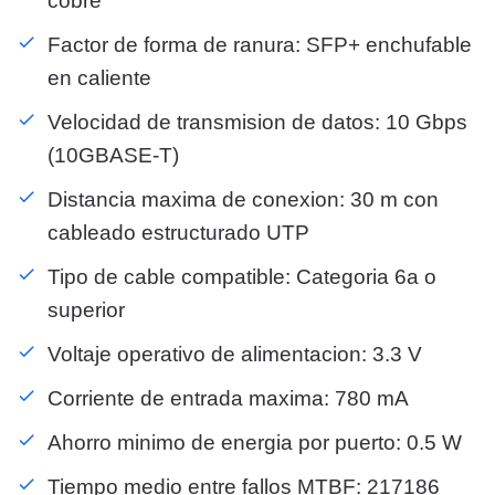
cobre
Factor de forma de ranura: SFP+ enchufable
en caliente
Velocidad de transmision de datos: 10 Gbps
(10GBASE-T)
Distancia maxima de conexion: 30 m con
cableado estructurado UTP
Tipo de cable compatible: Categoria 6a o
superior
Voltaje operativo de alimentacion: 3.3 V
Corriente de entrada maxima: 780 mA
Ahorro minimo de energia por puerto: 0.5 W
Tiempo medio entre fallos MTBF: 217186