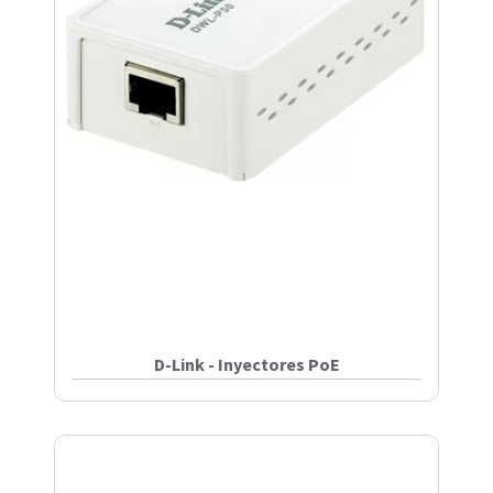
D-Link - Inyectores PoE