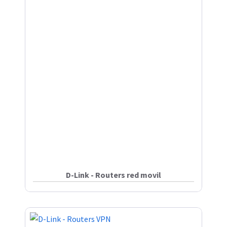
D-Link - Routers red movil