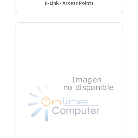
D-Link - Access Points