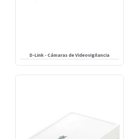
D-Link - Cámaras de Videovigilancia