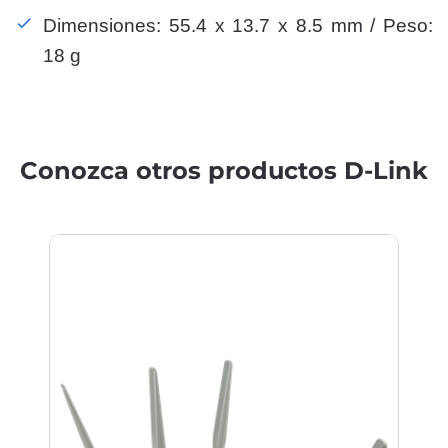
Dimensiones: 55.4 x 13.7 x 8.5 mm / Peso:
18 g
Conozca otros productos D-Link