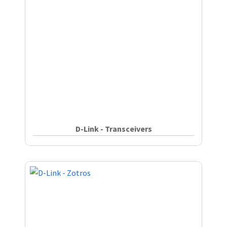
D-Link - Transceivers