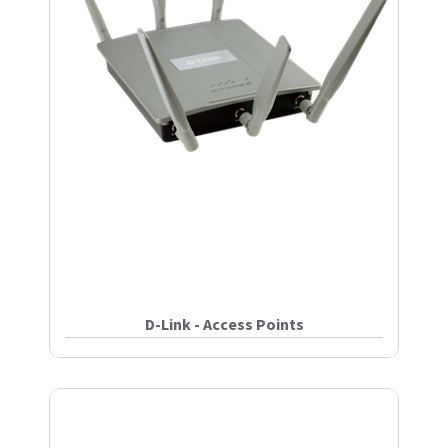
D-Link - Access Points