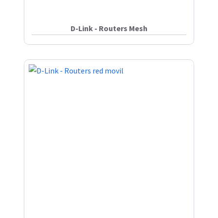
D-Link - Routers Mesh