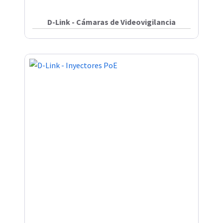
D-Link - Cámaras de Videovigilancia