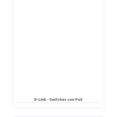
D-Link - Switches con PoE