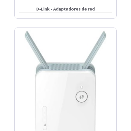
D-Link - Adaptadores de red