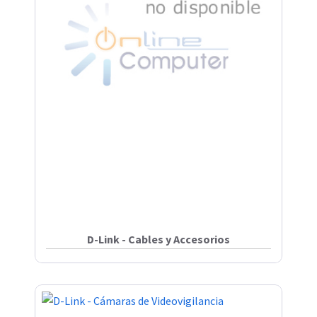
D-Link - Cables y Accesorios