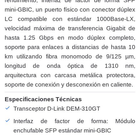
rendimiento, interfaz de factor de forma SFP
mini-GBIC, un puerto físico con conector dúplex
LC compatible con estándar 1000Base-LX,
velocidad máxima de transferencia Gigabit de
hasta 1.25 Gbps en modo dúplex completo,
soporte para enlaces a distancias de hasta 10
km utilizando fibra monomodo de 9/125 µm,
longitud de onda óptica de 1310 nm,
arquitectura con carcasa metálica protectora,
soporte de conexión y desconexión en caliente.
Especificaciones Técnicas
Transceptor D-Link DEM-310GT
Interfaz de factor de forma: Módulo
enchufable SFP estándar mini-GBIC