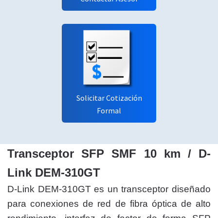
Solicitar Cotización
Formal
Transceptor SFP SMF 10 km / D-
Link DEM-310GT
D-Link DEM-310GT es un transceptor diseñado
para conexiones de red de fibra óptica de alto