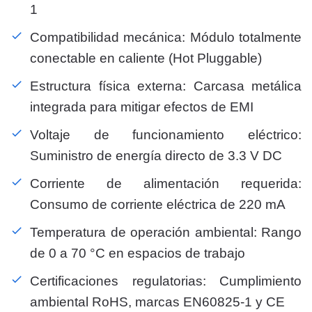
1
Compatibilidad mecánica: Módulo totalmente
conectable en caliente (Hot Pluggable)
Estructura física externa: Carcasa metálica
integrada para mitigar efectos de EMI
Voltaje de funcionamiento eléctrico:
Suministro de energía directo de 3.3 V DC
Corriente de alimentación requerida:
Consumo de corriente eléctrica de 220 mA
Temperatura de operación ambiental: Rango
de 0 a 70 °C en espacios de trabajo
Certificaciones regulatorias: Cumplimiento
ambiental RoHS, marcas EN60825-1 y CE