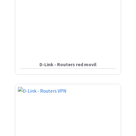
D-Link - Routers red movil