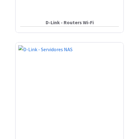
D-Link - Routers Wi-Fi