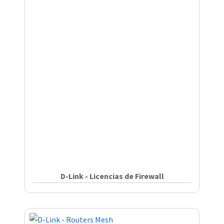
D-Link - Licencias de Firewall