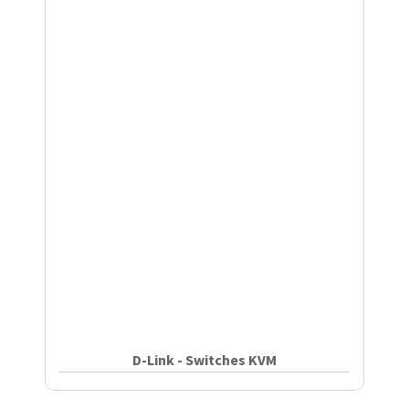
D-Link - Switches KVM