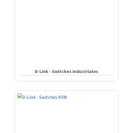
D-Link - Switches industriales