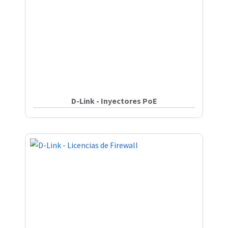
D-Link - Inyectores PoE