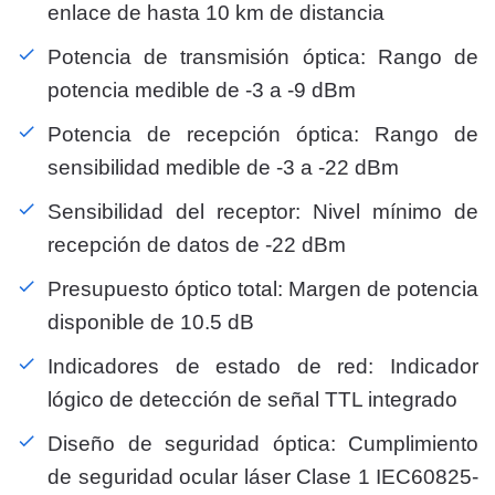
enlace de hasta 10 km de distancia
Potencia de transmisión óptica: Rango de
potencia medible de -3 a -9 dBm
Potencia de recepción óptica: Rango de
sensibilidad medible de -3 a -22 dBm
Sensibilidad del receptor: Nivel mínimo de
recepción de datos de -22 dBm
Presupuesto óptico total: Margen de potencia
disponible de 10.5 dB
Indicadores de estado de red: Indicador
lógico de detección de señal TTL integrado
Diseño de seguridad óptica: Cumplimiento
de seguridad ocular láser Clase 1 IEC60825-