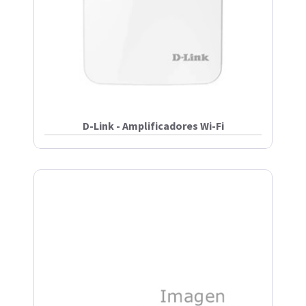
D-Link - Amplificadores Wi-Fi