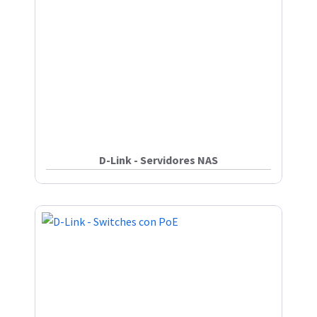
D-Link - Servidores NAS