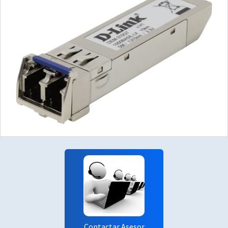
Contactar Asesor