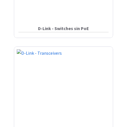
D-Link - Switches sin PoE