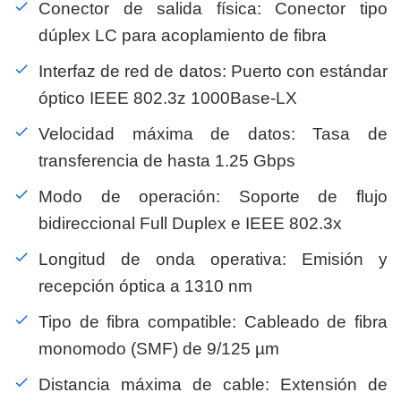
Conector de salida física: Conector tipo
dúplex LC para acoplamiento de fibra
Interfaz de red de datos: Puerto con estándar
óptico IEEE 802.3z 1000Base-LX
Velocidad máxima de datos: Tasa de
transferencia de hasta 1.25 Gbps
Modo de operación: Soporte de flujo
bidireccional Full Duplex e IEEE 802.3x
Longitud de onda operativa: Emisión y
recepción óptica a 1310 nm
Tipo de fibra compatible: Cableado de fibra
monomodo (SMF) de 9/125 µm
Distancia máxima de cable: Extensión de