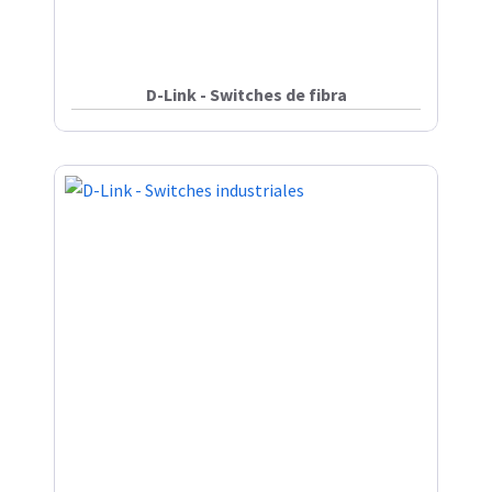
D-Link - Switches de fibra