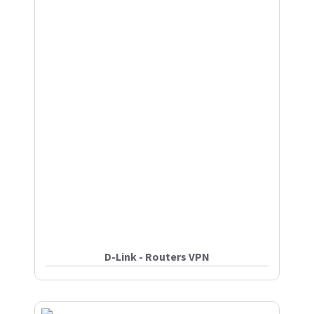
D-Link - Routers VPN