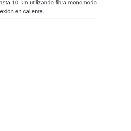
asta 10 km utilizando fibra monomodo
exión en caliente.