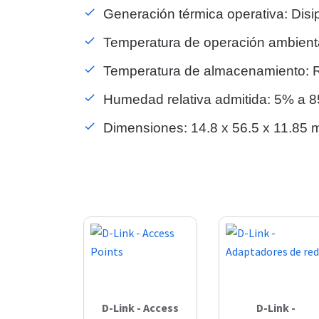
Generación térmica operativa: Disi
Temperatura de operación ambienta
Temperatura de almacenamiento: R
Humedad relativa admitida: 5% a 
Dimensiones: 14.8 x 56.5 x 11.85 
D-Link - Access
D-Link -