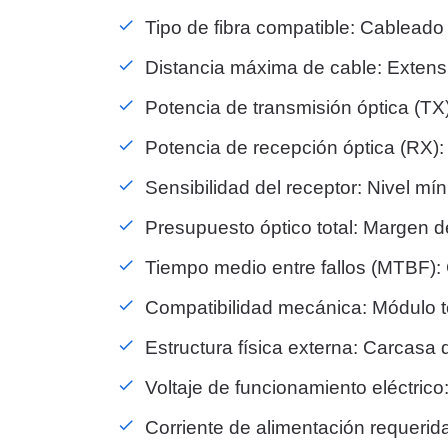
Tipo de fibra compatible: Cablead
Distancia máxima de cable: Extens
Potencia de transmisión óptica (T
Potencia de recepción óptica (RX)
Sensibilidad del receptor: Nivel m
Presupuesto óptico total: Margen d
Tiempo medio entre fallos (MTBF):
Compatibilidad mecánica: Módulo t
Estructura física externa: Carcasa 
Voltaje de funcionamiento eléctrico
Corriente de alimentación requer