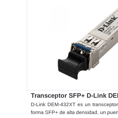
Transceptor SFP+ D-Link DE
D-Link DEM-432XT es un transceptor d
forma SFP+ de alta densidad, un puer