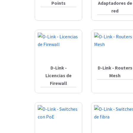
Points
Adaptadores de
red
D-Link -
D-Link - Routers
Licencias de
Mesh
Firewall