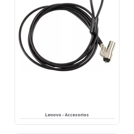
Lenovo - Accesorios