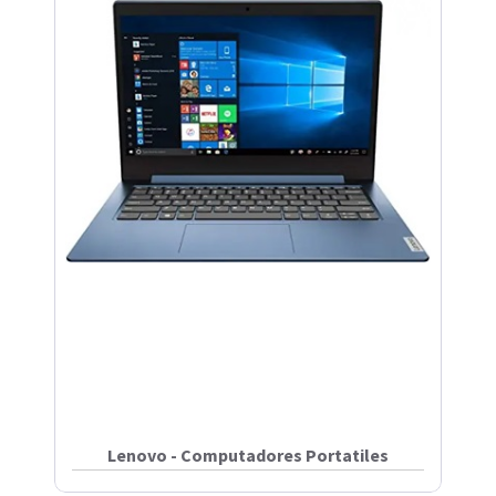
Lenovo - Computadores Portatiles