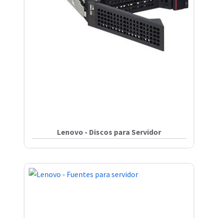
Lenovo - Discos para Servidor