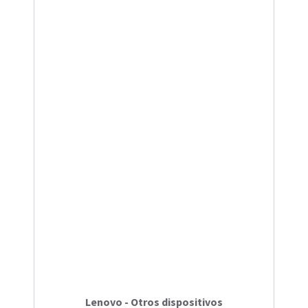
Lenovo - Otros dispositivos