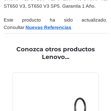
ST650 V3, ST650 V3 SP5. Garantía 1 Año.
Este producto ha sido actualizado.
Consultar
Nuevas Referencias
Conozca otros productos
Lenovo...