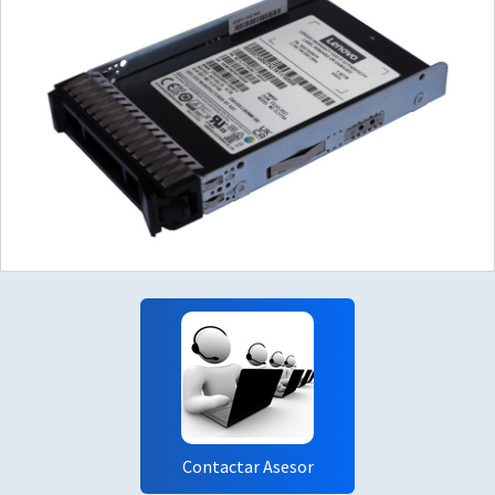
Contactar Asesor