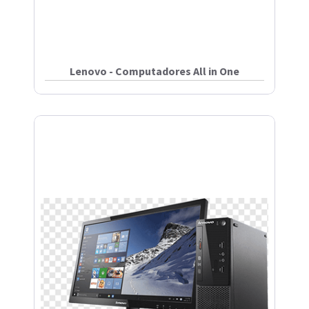
Lenovo - Computadores All in One