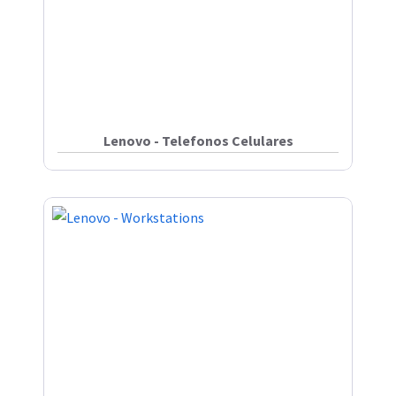
Lenovo - Telefonos Celulares