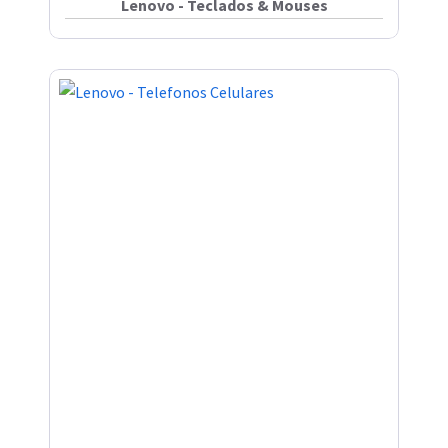
Lenovo - Teclados & Mouses