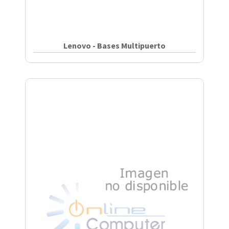
Lenovo - Bases Multipuerto