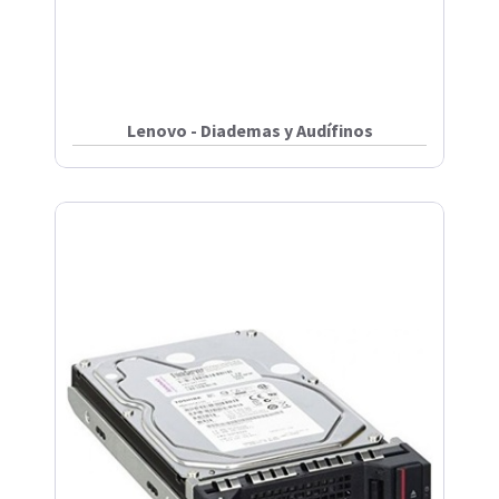
Lenovo - Diademas y Audífinos