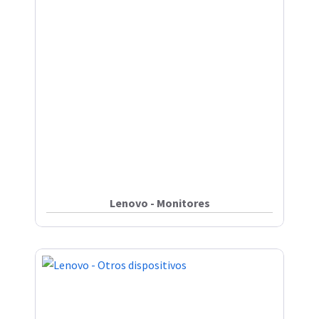
Lenovo - Monitores