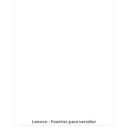
Lenovo - Fuentes para servidor