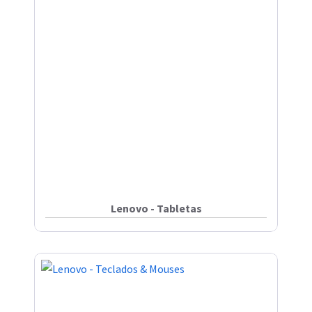
Lenovo - Tabletas