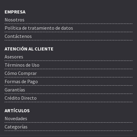
EMPRESA
Nosotros
Política de tratamiento de datos
Contáctenos
ATENCIÓN AL CLIENTE
Asesores
Términos de Uso
Cómo Comprar
Formas de Pago
Garantías
Crédito Directo
ARTÍCULOS
Novedades
Categorías