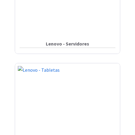
Lenovo - Servidores