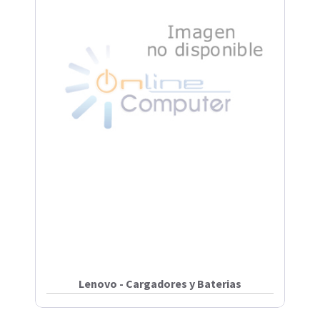
Lenovo - Cargadores y Baterias