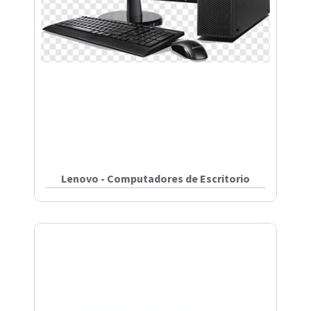
Lenovo - Computadores de Escritorio