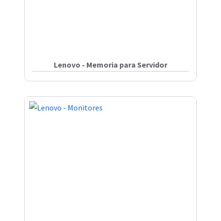
Lenovo - Memoria para Servidor