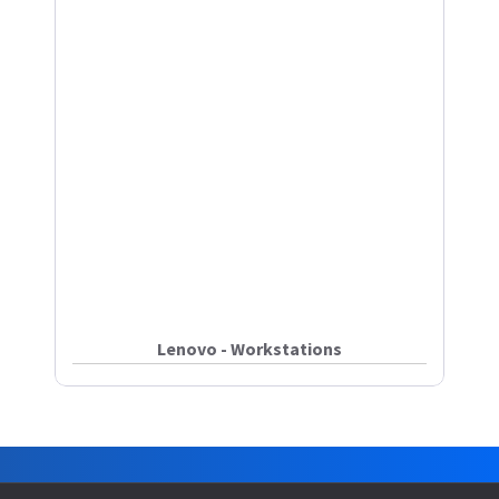
Lenovo - Workstations