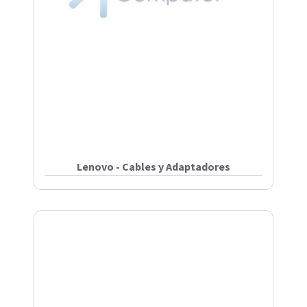
Lenovo - Cables y Adaptadores