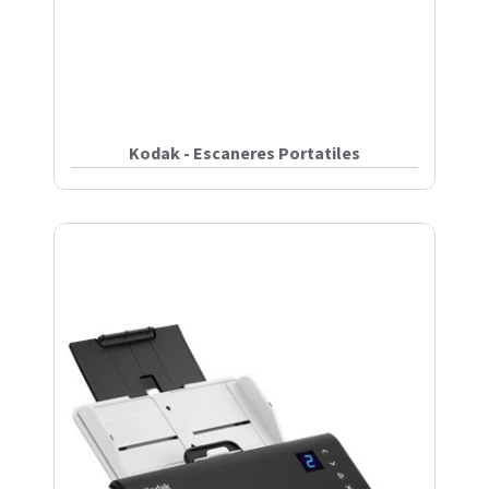
Kodak - Escaneres Portatiles