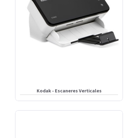
Kodak - Escaneres Verticales