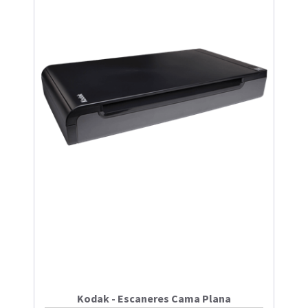
Kodak - Escaneres Cama Plana