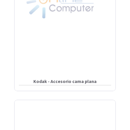
Kodak - Accesorio cama plana