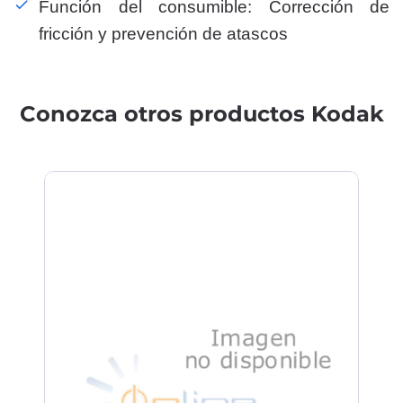
Función del consumible: Corrección de
fricción y prevención de atascos
Conozca otros productos Kodak