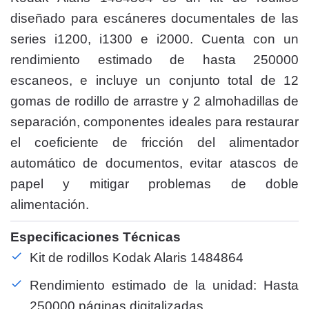
diseñado para escáneres documentales de las
series i1200, i1300 e i2000. Cuenta con un
rendimiento estimado de hasta 250000
escaneos, e incluye un conjunto total de 12
gomas de rodillo de arrastre y 2 almohadillas de
separación, componentes ideales para restaurar
el coeficiente de fricción del alimentador
automático de documentos, evitar atascos de
papel y mitigar problemas de doble
alimentación.
Especificaciones Técnicas
Kit de rodillos Kodak Alaris 1484864
Rendimiento estimado de la unidad: Hasta
250000 páginas digitalizadas