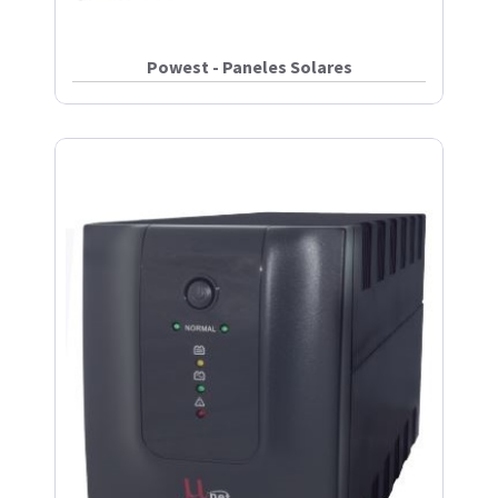
Powest - Paneles Solares