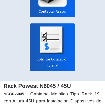
Contactar Asesor
Solicitar Cotización
Formal
Rack Powest N6045 / 45U
|
Gabinete Metálico Tipo Rack 19''
NGBP-6045
con Altura 45U para Instalación Dispositivos de