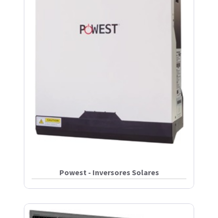
Powest - Inversores Solares