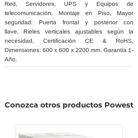
Red, Servidores, UPS y Equipos de
telecomunicación, Montaje en Piso,
Mayor
seguridad: Puerta frontal y posterior con
llave, Rieles verticales ajustables según la
necesidad, Certificación CE & RoHS,
Dimensiones: 600 x 600 x 2200 mm. Garantía 1-
Año.
Conozca otros productos Powest