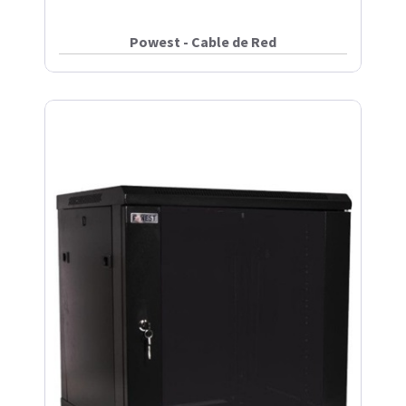
Powest - Cable de Red