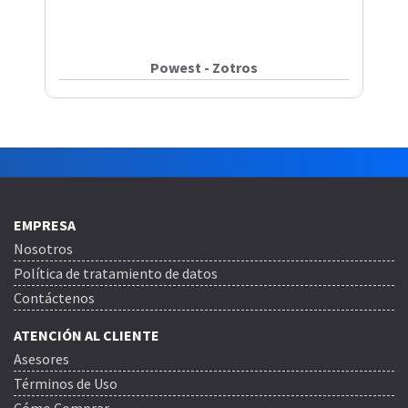
Powest - Zotros
EMPRESA
Nosotros
Política de tratamiento de datos
Contáctenos
ATENCIÓN AL CLIENTE
Asesores
Términos de Uso