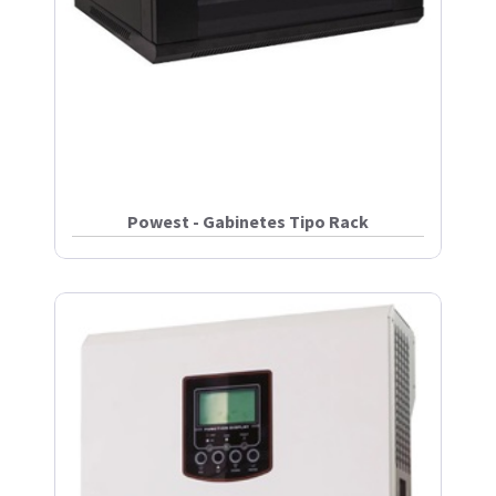
Powest - Gabinetes Tipo Rack