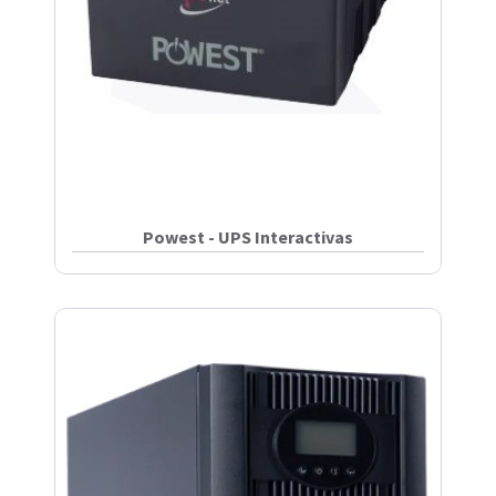
Powest - UPS Interactivas