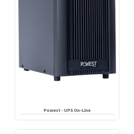
Powest - UPS On-Line