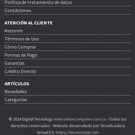
Política de tratamiento de datos
Contáctenos
ATENCIÓN AL CLIENTE
Asesores
Términos de Uso
Cómo Comprar
Formas de Pago
Garantías
Crédito Directo
ARTÍCULOS
Novedades
Categorías
© 2024 Digital Tecnology
www.onlinecomputer.com.co
- Todos los
derechos reservados - Website desarrollado por Tecnificadora
Virtual E.U.
https://tecnivirtual.com