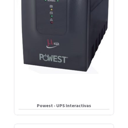
Powest - UPS Interactivas