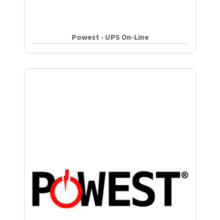
Powest - UPS On-Line