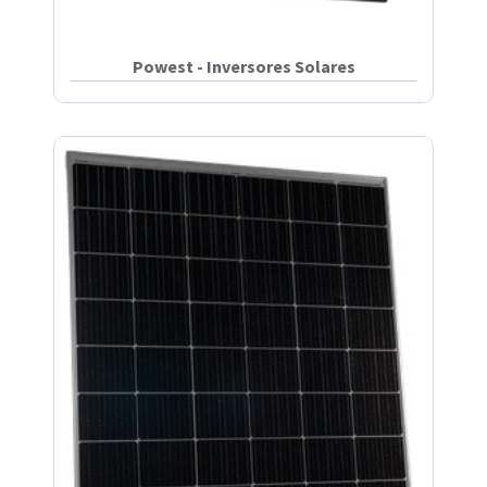
Powest - Inversores Solares