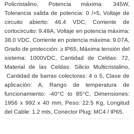
Policristalino, Potencia máxima: 345W,
Tolerancia salida de potencia: 0 /+5, Voltaje de
circuito abierto: 46.4 VDC, Corriente de
cortocircuito: 9.49A, Voltaje en potencia máxima:
38.0 VDC, Corriente en potencia máxima: 9.07A,
Grado de protección: ≥ IP65, Máxima tensión del
sistema: 1000VDC, Cantidad de Celdas: 72,
Material de las Celdas: Silicio Multicristalino,
Cantidad de barras colectoras: 4 o 5, Clase de
aplicación: A, Rango de temperatura de
funcionamiento: -40°C to 85°C, Dimensiones:
1956 x 992 x 40 mm, Peso: 22.5 Kg, Longitud
del Cable: 1.2 mts, Conector Plug: MC4 / IP65.