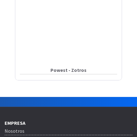
Powest - Zotros
EMPRESA
Nosotros