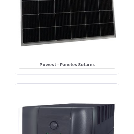
Powest - Paneles Solares