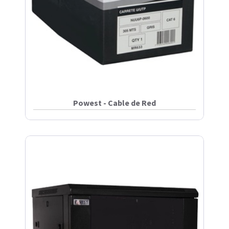
Powest - Cable de Red