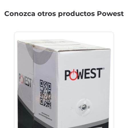
Conozca otros productos Powest