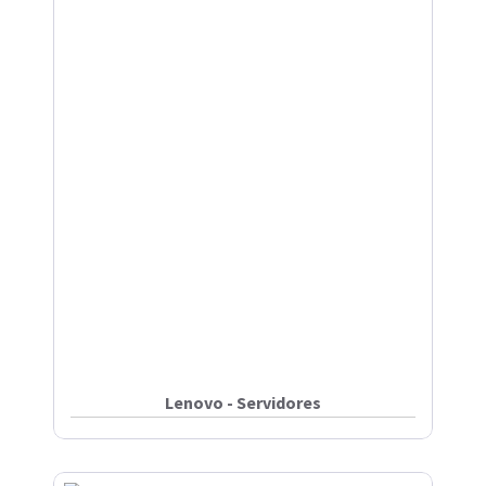
Lenovo - Servidores