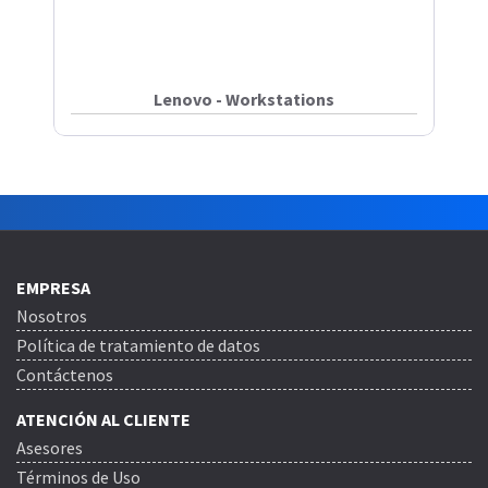
Lenovo - Workstations
EMPRESA
Nosotros
Política de tratamiento de datos
Contáctenos
ATENCIÓN AL CLIENTE
Asesores
Términos de Uso