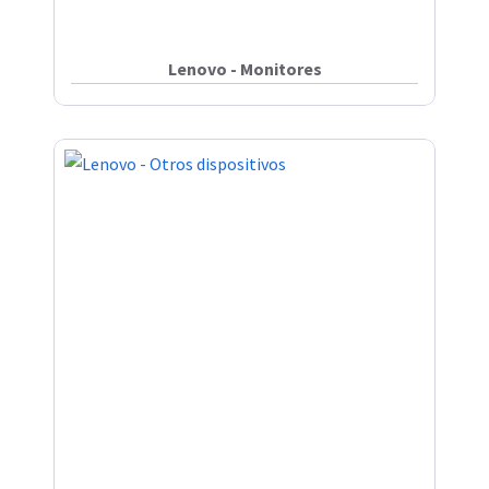
Lenovo - Monitores