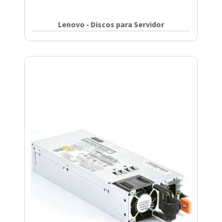
Lenovo - Discos para Servidor