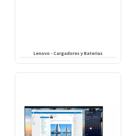
Lenovo - Cargadores y Baterias