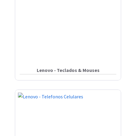
Lenovo - Teclados & Mouses