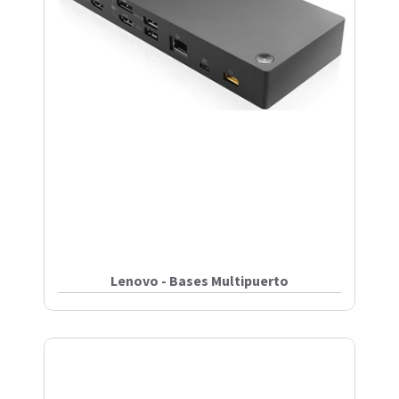
Lenovo - Bases Multipuerto