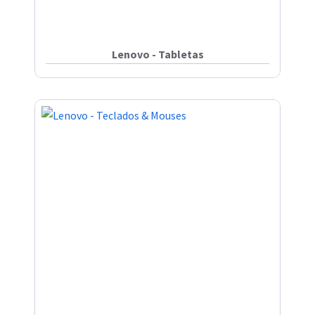
Lenovo - Tabletas