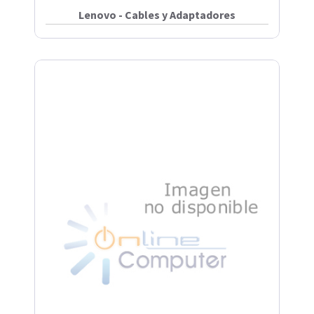
Lenovo - Cables y Adaptadores