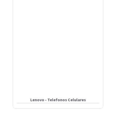
Lenovo - Telefonos Celulares