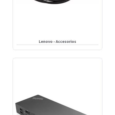
Lenovo - Accesorios