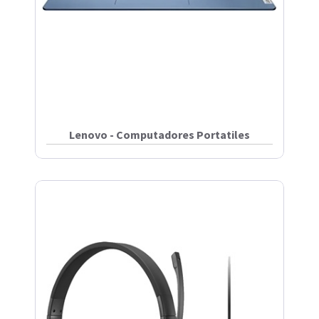
Lenovo - Computadores Portatiles