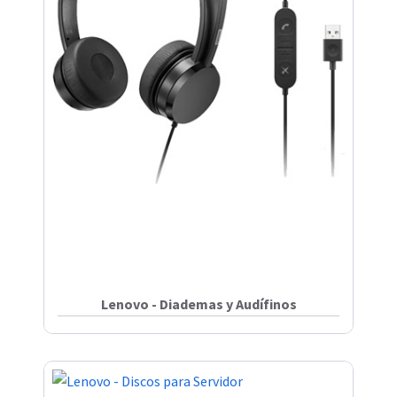
Lenovo - Diademas y Audífinos