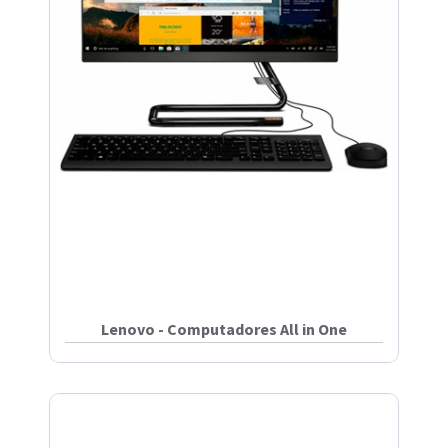
Lenovo - Computadores All in One