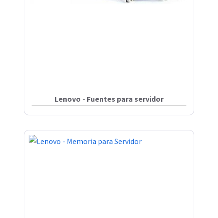
Lenovo - Fuentes para servidor