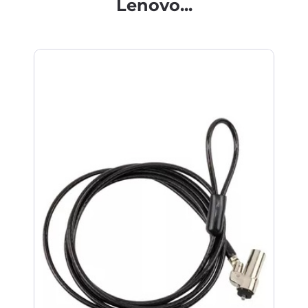
Lenovo...