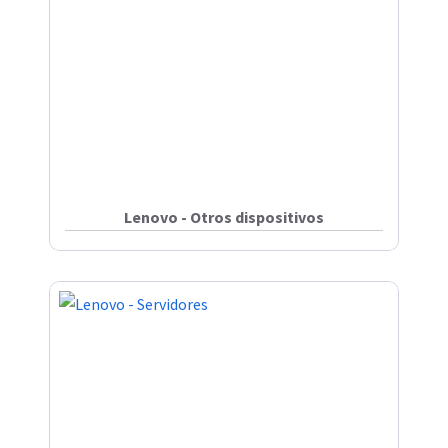
Lenovo - Otros dispositivos