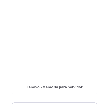
Lenovo - Memoria para Servidor