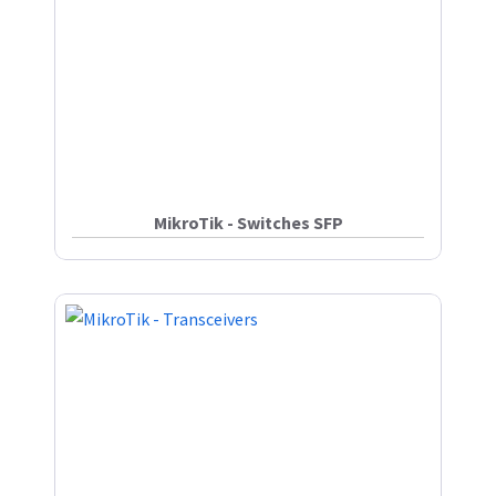
MikroTik - Switches SFP