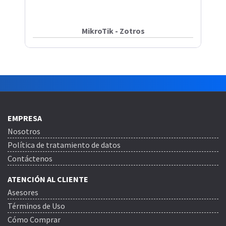
MikroTik - Zotros
EMPRESA
Nosotros
Política de tratamiento de datos
Contáctenos
ATENCIÓN AL CLIENTE
Asesores
Términos de Uso
Cómo Comprar