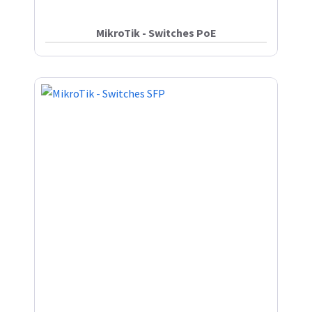
MikroTik - Switches PoE