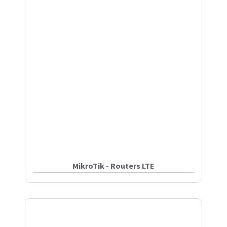
MikroTik - Routers LTE