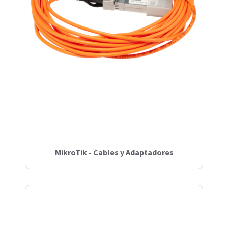
MikroTik - Cables y Adaptadores