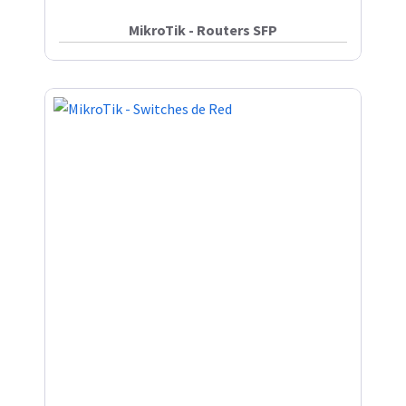
MikroTik - Routers SFP