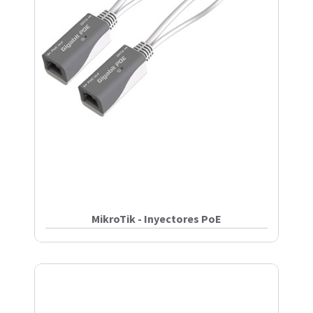
MikroTik - Inyectores PoE