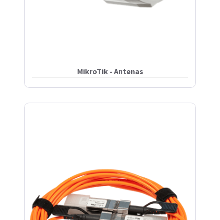
MikroTik - Antenas