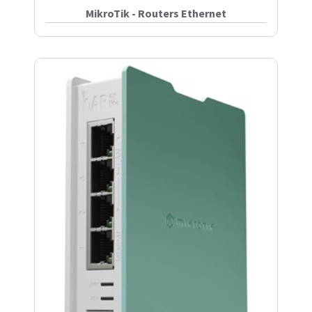
MikroTik - Routers Ethernet