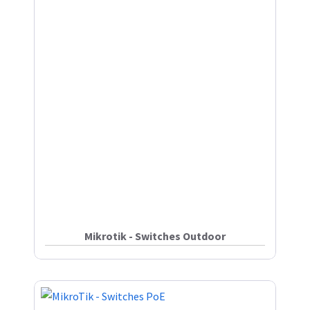
Mikrotik - Switches Outdoor