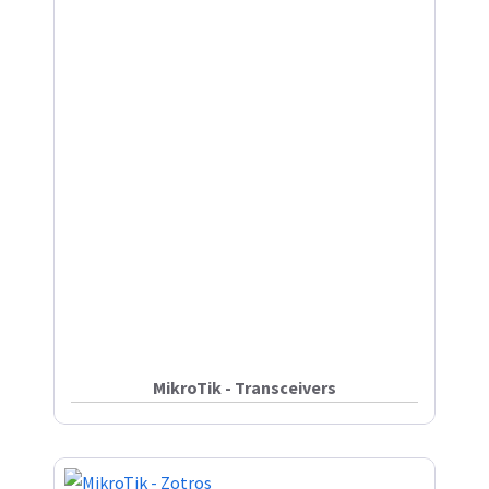
MikroTik - Transceivers