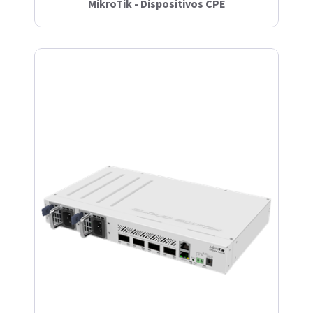
MikroTik - Dispositivos CPE