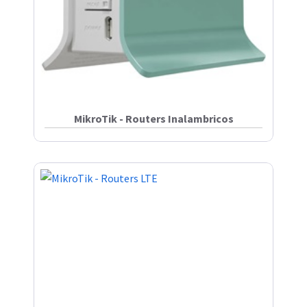
MikroTik - Routers Inalambricos