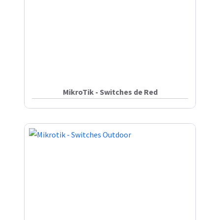
MikroTik - Switches de Red