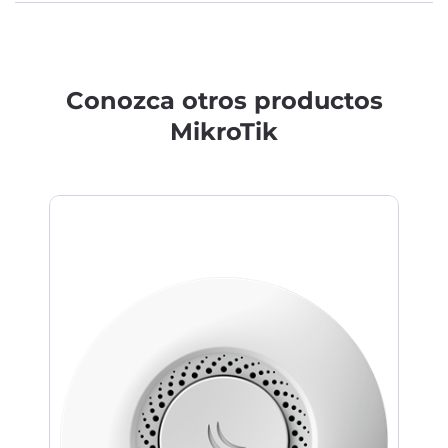
Conozca otros productos
MikroTik