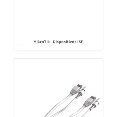
MikroTik - Dispositivos ISP