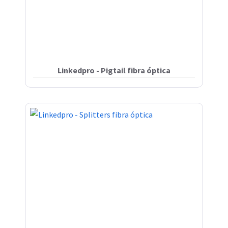
Linkedpro - Pigtail fibra óptica