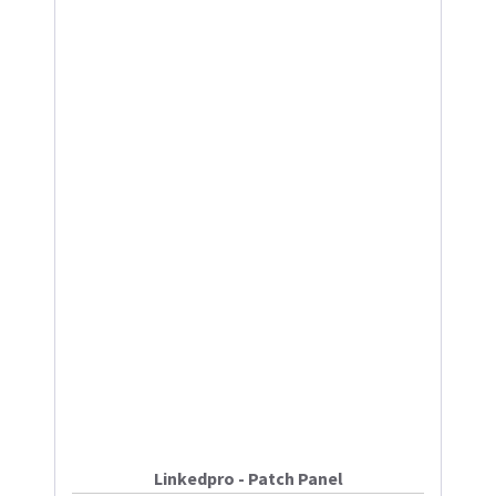
Linkedpro - Patch Panel