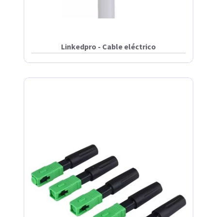
Linkedpro - Cable eléctrico