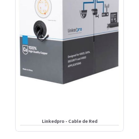
Linkedpro - Cable de Red