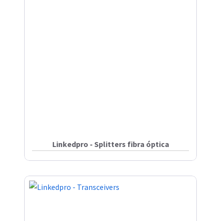
Linkedpro - Splitters fibra óptica