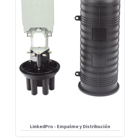
LinkedPro - Empalme y Distribución