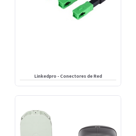
Linkedpro - Conectores de Red