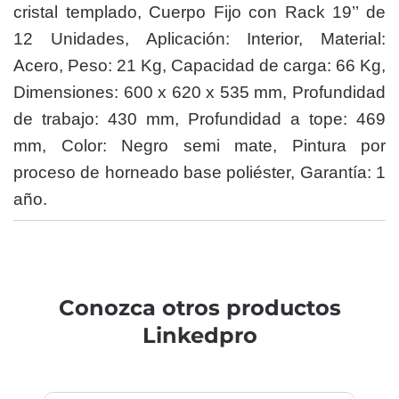
cristal templado, Cuerpo Fijo con Rack 19’’ de
12 Unidades, Aplicación: Interior, Material:
Acero, Peso: 21 Kg, Capacidad de carga: 66 Kg,
Dimensiones: 600 x 620 x 535 mm, Profundidad
de trabajo: 430 mm, Profundidad a tope: 469
mm, Color: Negro semi mate, Pintura por
proceso de horneado base poliéster, Garantía: 1
año.
Conozca otros productos
Linkedpro