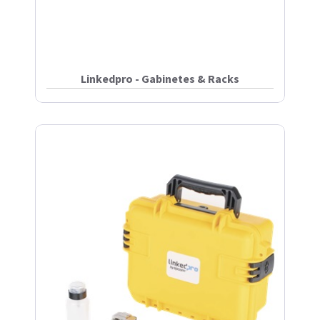
Linkedpro - Gabinetes & Racks