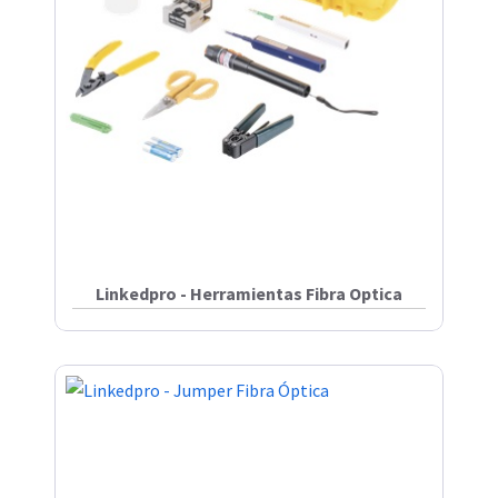
Linkedpro - Herramientas Fibra Optica