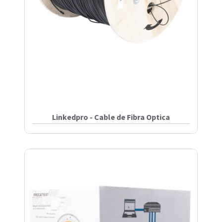
Linkedpro - Cable de Fibra Optica