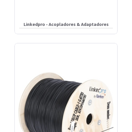
Linkedpro - Acopladores & Adaptadores