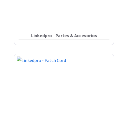
Linkedpro - Partes & Accesorios