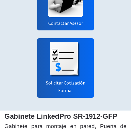
Contactar Asesor
Solicitar Cotización
Formal
Gabinete LinkedPro SR-1912-GFP
Gabinete para montaje en pared, Puerta de