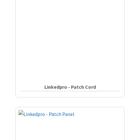
Linkedpro - Patch Cord