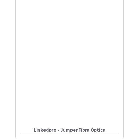
Linkedpro - Jumper Fibra Óptica