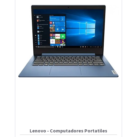
Lenovo - Computadores Portatiles