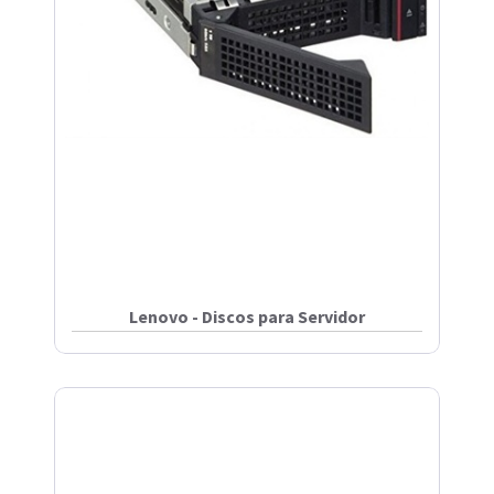
Lenovo - Discos para Servidor