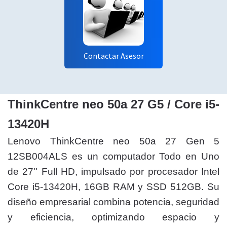
Contactar Asesor
ThinkCentre neo 50a 27 G5 / Core i5-
13420H
Lenovo ThinkCentre neo 50a 27 Gen 5
12SB004ALS es un computador Todo en Uno
de 27'' Full HD, impulsado por procesador Intel
Core i5-13420H, 16GB RAM y SSD 512GB. Su
diseño empresarial combina potencia, seguridad
y eficiencia, optimizando espacio y