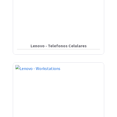
Lenovo - Telefonos Celulares