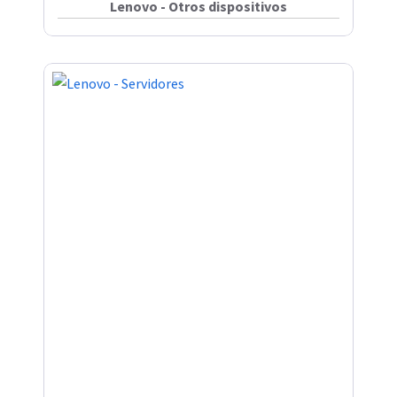
Lenovo - Otros dispositivos