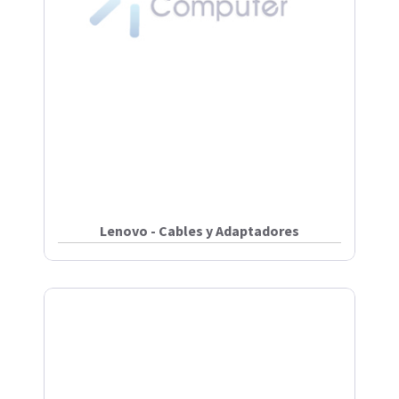
Lenovo - Cables y Adaptadores