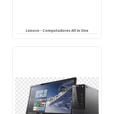
Lenovo - Computadores All in One