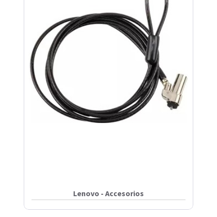
Lenovo - Accesorios