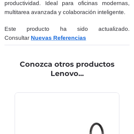
productividad. Ideal para oficinas modernas,
multitarea avanzada y colaboración inteligente.
Este producto ha sido actualizado.
Consultar
Nuevas Referencias
Conozca otros productos
Lenovo...