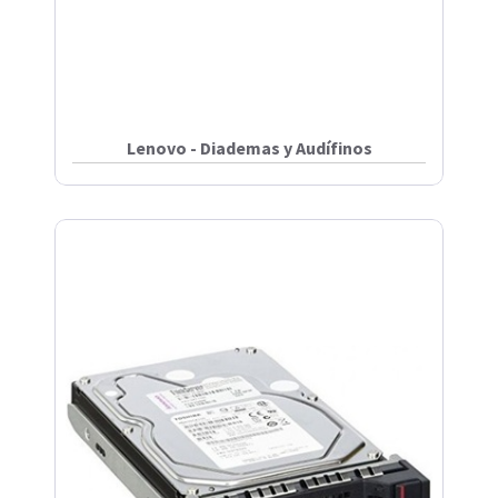
Lenovo - Diademas y Audífinos