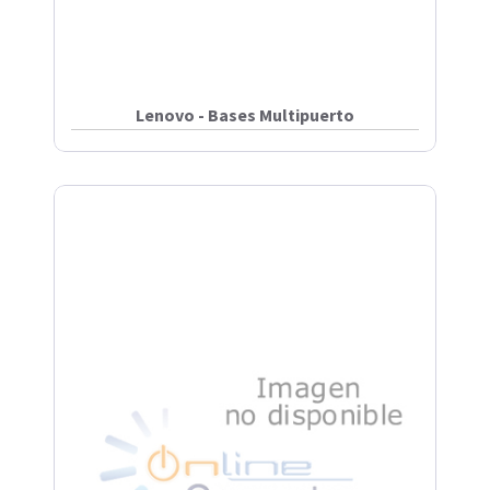
Lenovo - Bases Multipuerto