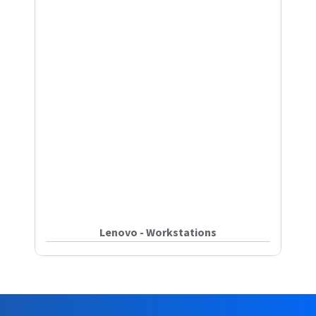
Lenovo - Workstations