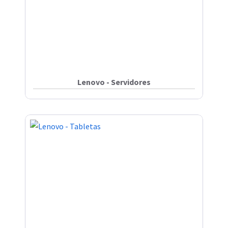
Lenovo - Servidores