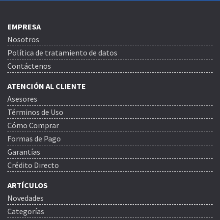
EMPRESA
Nosotros
Política de tratamiento de datos
Contáctenos
ATENCIÓN AL CLIENTE
Asesores
Términos de Uso
Cómo Comprar
Formas de Pago
Garantías
Crédito Directo
ARTÍCULOS
Novedades
Categorías