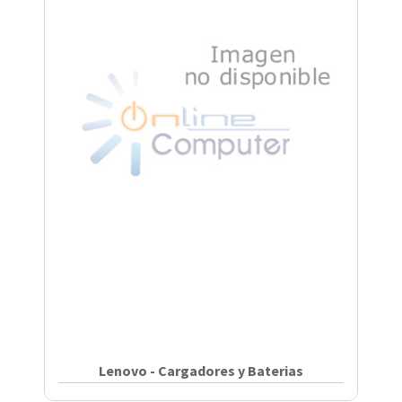
Lenovo - Cargadores y Baterias