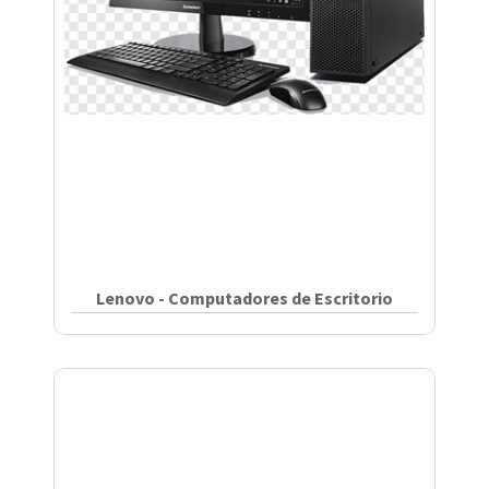
Lenovo - Computadores de Escritorio