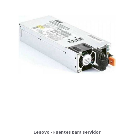
Lenovo - Fuentes para servidor