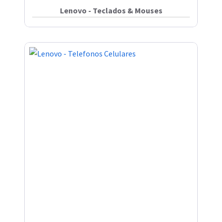
Lenovo - Teclados & Mouses