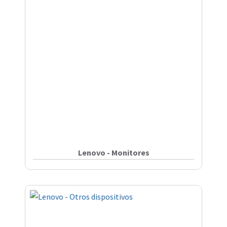
Lenovo - Monitores