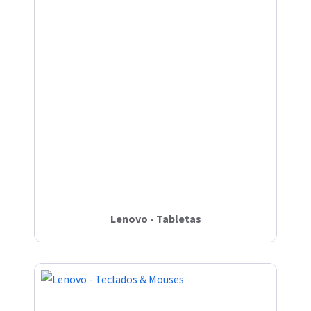
Lenovo - Tabletas