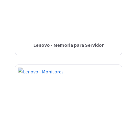
Lenovo - Memoria para Servidor