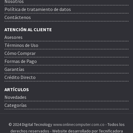
Nosotros
Política de tratamiento de datos
Contáctenos
ATENCIÓN AL CLIENTE
Asesores
Términos de Uso
Cómo Comprar
Formas de Pago
Garantías
Crédito Directo
ARTÍCULOS
Novedades
Categorías
© 2024 Digital Tecnology
www.onlinecomputer.com.co
- Todos los
derechos reservados - Website desarrollado por Tecnificadora