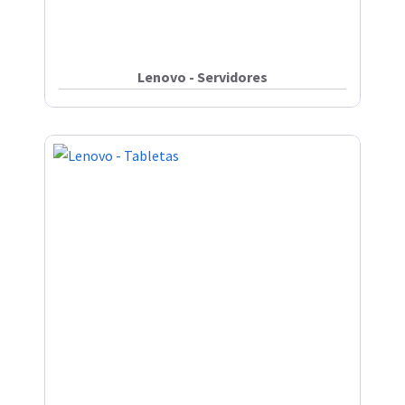
Lenovo - Servidores