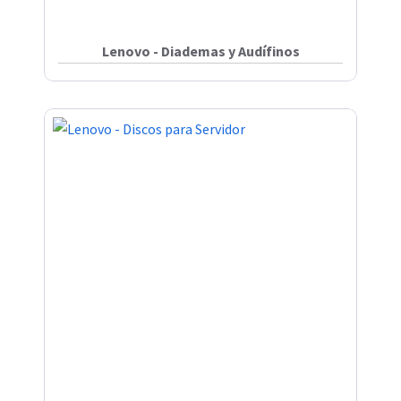
Lenovo - Diademas y Audífinos