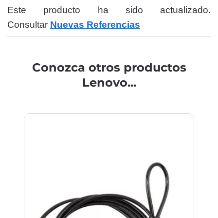
Este producto ha sido actualizado.
Consultar
Nuevas Referencias
Conozca otros productos
Lenovo...