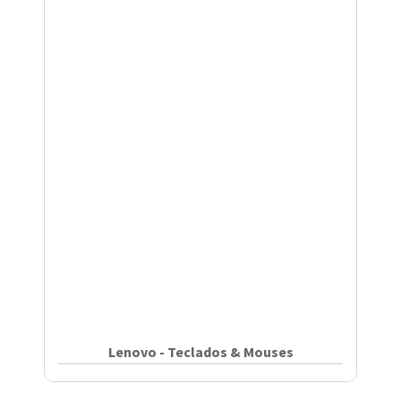
Lenovo - Teclados & Mouses