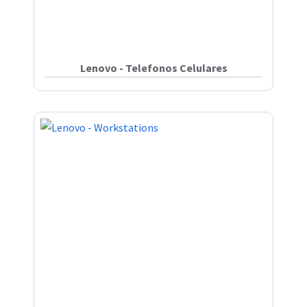
Lenovo - Telefonos Celulares