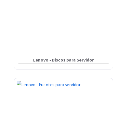
Lenovo - Discos para Servidor