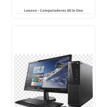
Lenovo - Computadores All in One