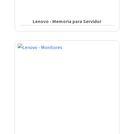
Lenovo - Memoria para Servidor