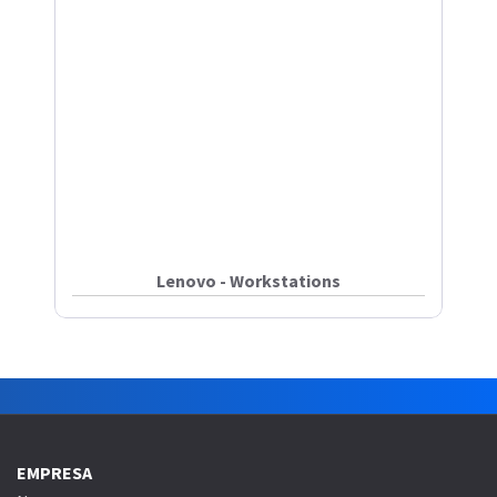
Lenovo - Workstations
EMPRESA