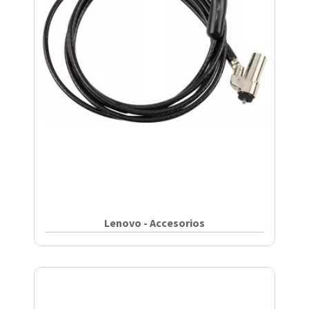
Lenovo - Accesorios