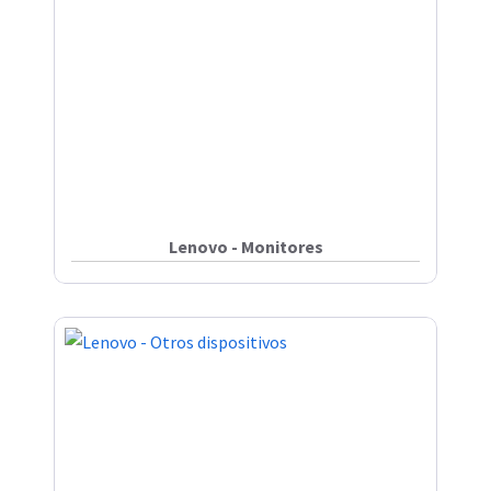
Lenovo - Monitores