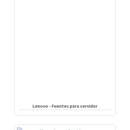
Lenovo - Fuentes para servidor