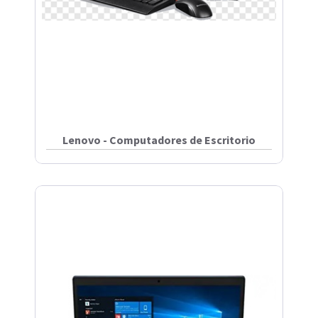
Lenovo - Computadores de Escritorio