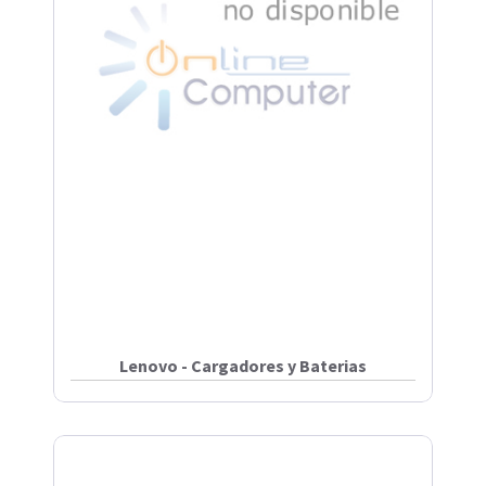
Lenovo - Cargadores y Baterias