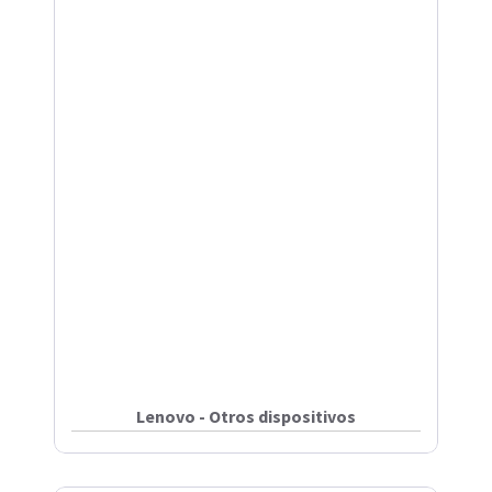
Lenovo - Otros dispositivos