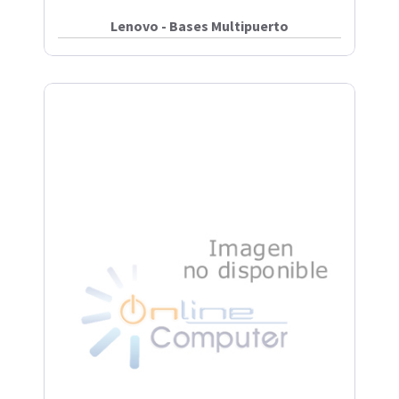
Lenovo - Bases Multipuerto