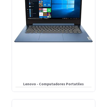
Lenovo - Computadores Portatiles