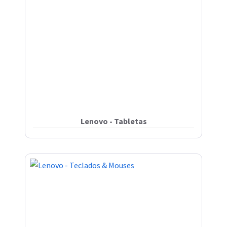
Lenovo - Tabletas