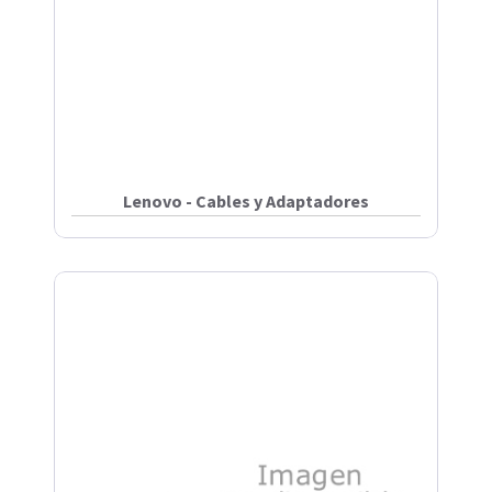
Lenovo - Cables y Adaptadores