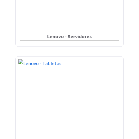
Lenovo - Servidores