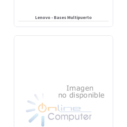
Lenovo - Bases Multipuerto