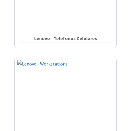
Lenovo - Telefonos Celulares