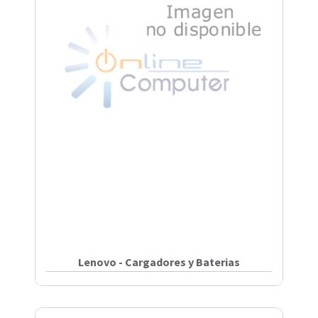
Lenovo - Cargadores y Baterias