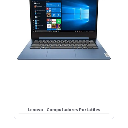
Lenovo - Computadores Portatiles