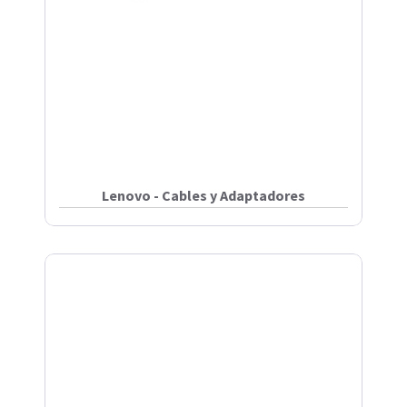
Lenovo - Cables y Adaptadores