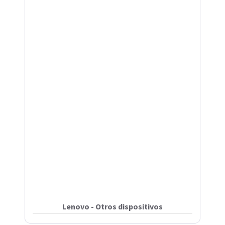
Lenovo - Otros dispositivos