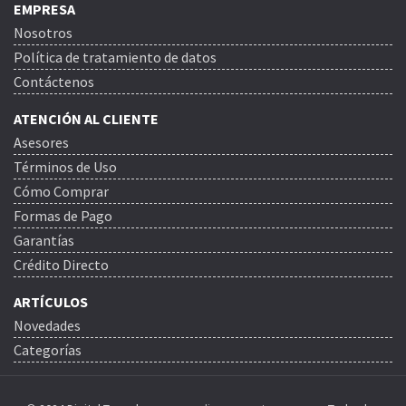
EMPRESA
Nosotros
Política de tratamiento de datos
Contáctenos
ATENCIÓN AL CLIENTE
Asesores
Términos de Uso
Cómo Comprar
Formas de Pago
Garantías
Crédito Directo
ARTÍCULOS
Novedades
Categorías