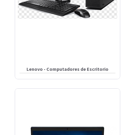
Lenovo - Computadores de Escritorio