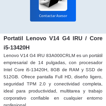
Contactar Asesor
Portatil Lenovo V14 G4 IRU / Core
i5-13420H
Lenovo V14 G4 IRU 83A000CRLM es un portátil
empresarial de 14 pulgadas, con procesador
Intel Core i5-13420H, 8GB de RAM y SSD de
512GB. Ofrece pantalla Full HD, diseño ligero,
seguridad TPM 2.0 y conectividad completa,
ideal para productividad, multitarea y trabajo
corporativo confiable en cualquier entorno
profesional.