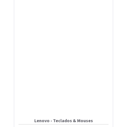
Lenovo - Teclados & Mouses