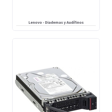
Lenovo - Diademas y Audífinos