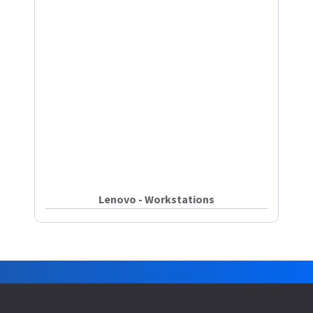
Lenovo - Workstations