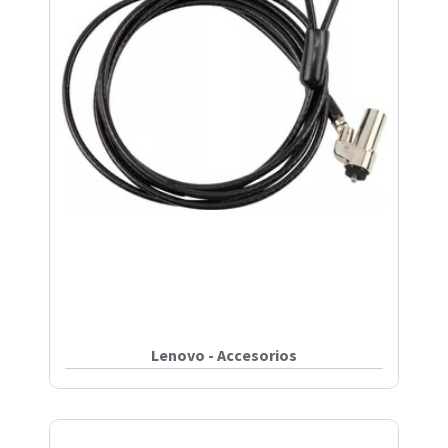
Lenovo - Accesorios