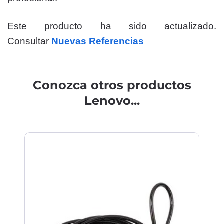
Este producto ha sido actualizado.
Consultar
Nuevas Referencias
Conozca otros productos
Lenovo...