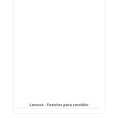
Lenovo - Fuentes para servidor