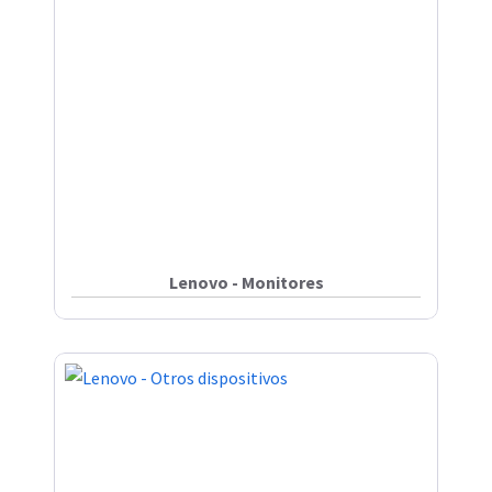
Lenovo - Monitores