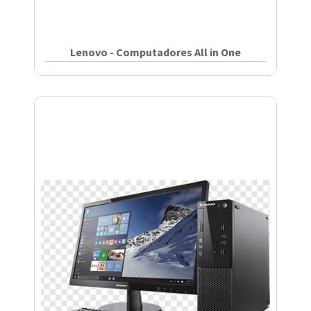
Lenovo - Computadores All in One