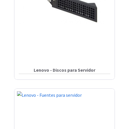
Lenovo - Discos para Servidor