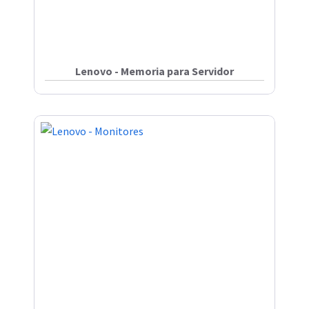
Lenovo - Memoria para Servidor