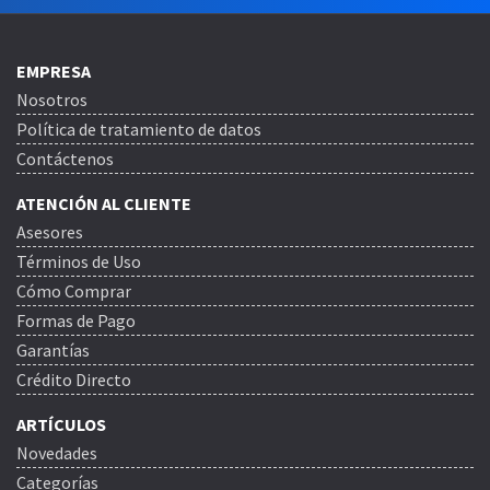
EMPRESA
Nosotros
Política de tratamiento de datos
Contáctenos
ATENCIÓN AL CLIENTE
Asesores
Términos de Uso
Cómo Comprar
Formas de Pago
Garantías
Crédito Directo
ARTÍCULOS
Novedades
Categorías