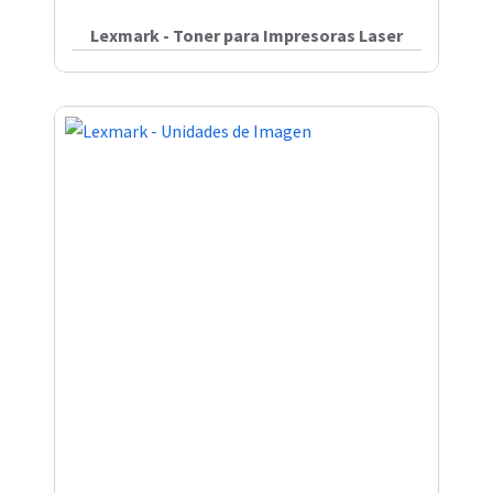
Lexmark - Toner para Impresoras Laser