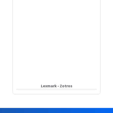
Lexmark - Zotros