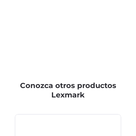
Conozca otros productos
Lexmark