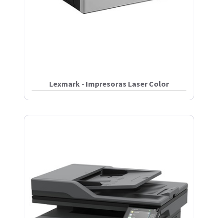
Lexmark - Impresoras Laser Color