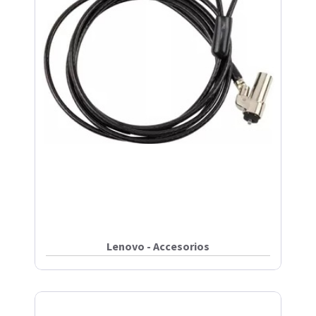
Lenovo - Accesorios