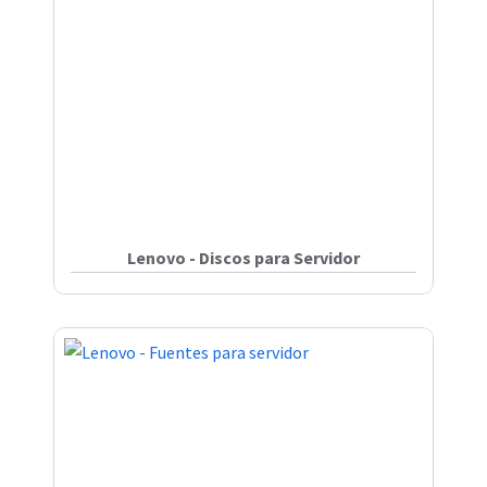
Lenovo - Discos para Servidor