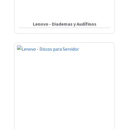
Lenovo - Diademas y Audífinos