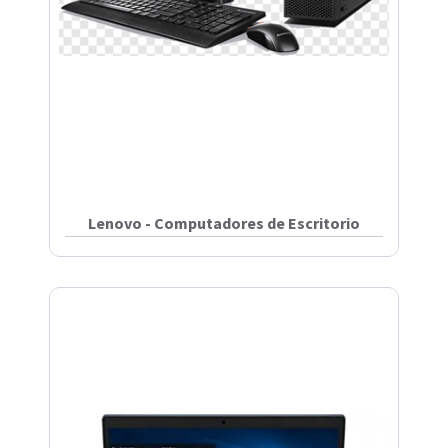
Lenovo - Computadores de Escritorio