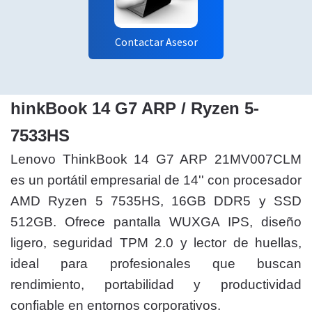
Contactar Asesor
hinkBook 14 G7 ARP / Ryzen 5-
7533HS
Lenovo ThinkBook 14 G7 ARP 21MV007CLM
es un portátil empresarial de 14'' con procesador
AMD Ryzen 5 7535HS, 16GB DDR5 y SSD
512GB. Ofrece pantalla WUXGA IPS, diseño
ligero, seguridad TPM 2.0 y lector de huellas,
ideal para profesionales que buscan
rendimiento, portabilidad y productividad
confiable en entornos corporativos.