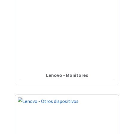
Lenovo - Monitores