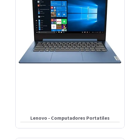
Lenovo - Computadores Portatiles