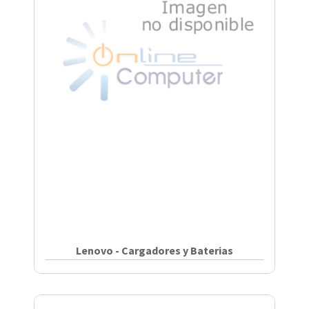
Lenovo - Cargadores y Baterias