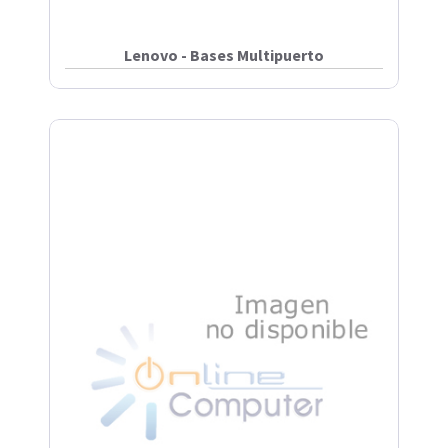
Lenovo - Bases Multipuerto