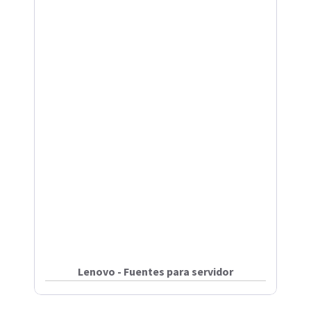
Lenovo - Fuentes para servidor