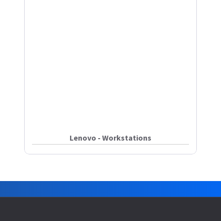
Lenovo - Workstations