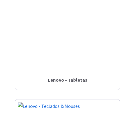
Lenovo - Tabletas