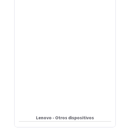
Lenovo - Otros dispositivos