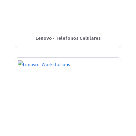
Lenovo - Telefonos Celulares