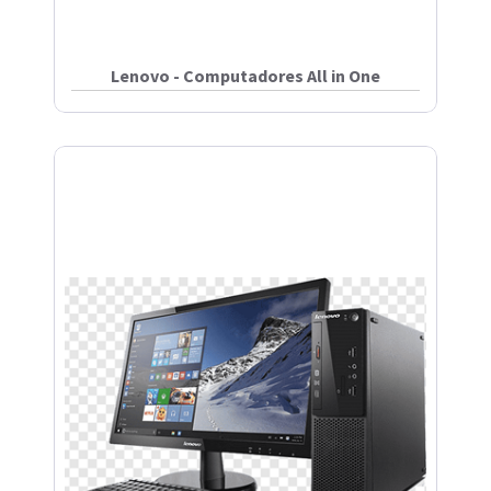
Lenovo - Computadores All in One