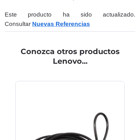
Este producto ha sido actualizado.
Consultar
Nuevas Referencias
Conozca otros productos
Lenovo...