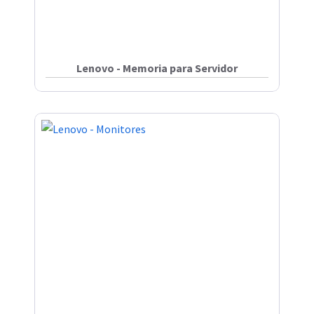
Lenovo - Memoria para Servidor