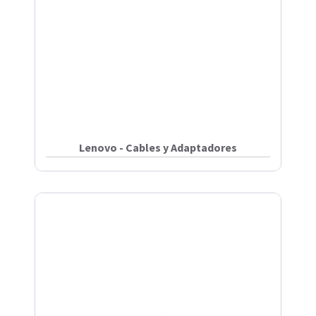
Lenovo - Cables y Adaptadores