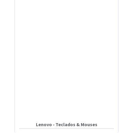
Lenovo - Teclados & Mouses