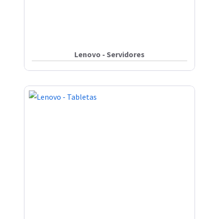
Lenovo - Servidores