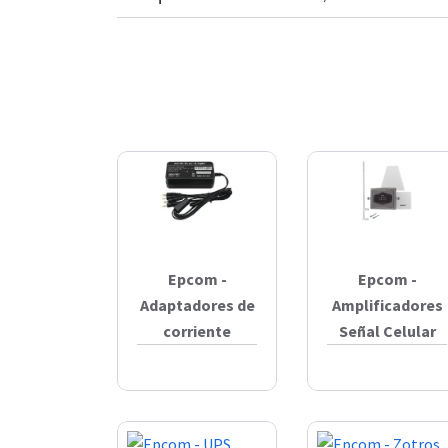
Epcom -
Epcom -
Adaptadores de
Amplificadores
corriente
Señal Celular