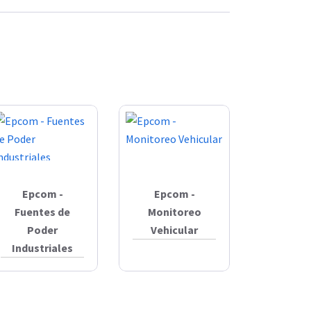
Epcom -
Epcom -
Fuentes de
Monitoreo
Poder
Vehicular
Industriales