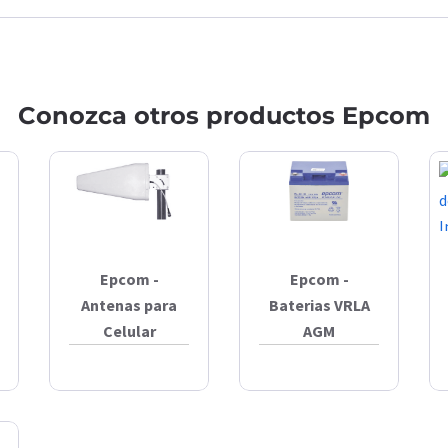
Conozca otros productos Epcom
Epcom -
Epcom -
Antenas para
Baterias VRLA
Celular
AGM