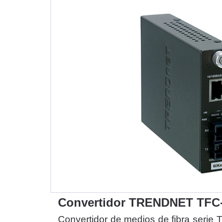
Convertidor TRENDNET TFC
Convertidor de medios de fibra serie 