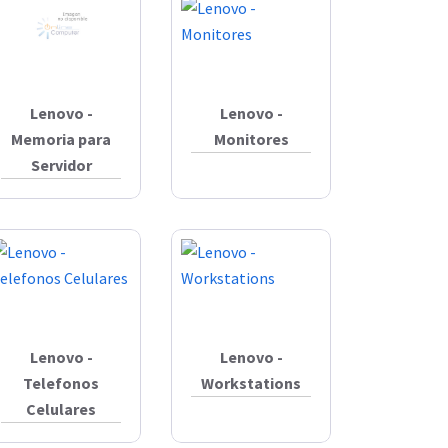
Lenovo -
Lenovo -
Memoria para
Monitores
Servidor
Lenovo -
Lenovo -
Telefonos
Workstations
Celulares