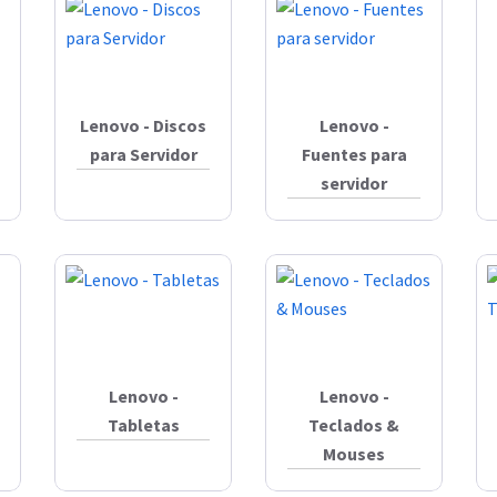
Lenovo - Discos
Lenovo -
para Servidor
Fuentes para
servidor
Lenovo -
Lenovo -
Tabletas
Teclados &
Mouses