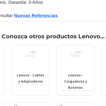
ris. Garantía: 3-Años
nsultar
Nuevas Referencias
Conozca otros productos Lenovo...
Lenovo - Cables
Lenovo -
y Adaptadores
Cargadores y
Baterias