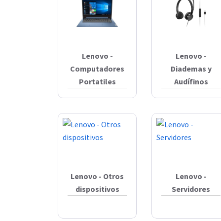
Lenovo -
Lenovo -
Computadores
Diademas y
Portatiles
Audífinos
Lenovo - Otros
Lenovo -
dispositivos
Servidores