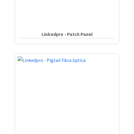
Linkedpro - Patch Panel