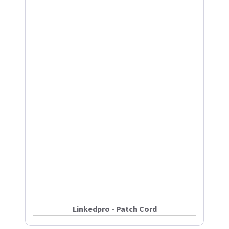
Linkedpro - Patch Cord