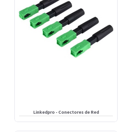
Linkedpro - Conectores de Red