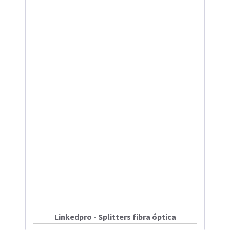
Linkedpro - Splitters fibra óptica