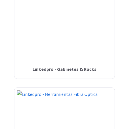
Linkedpro - Gabinetes & Racks