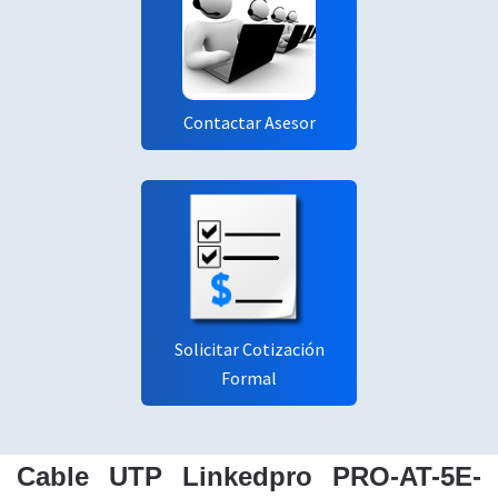
Contactar Asesor
Solicitar Cotización
Formal
Cable UTP Linkedpro PRO-AT-5E-