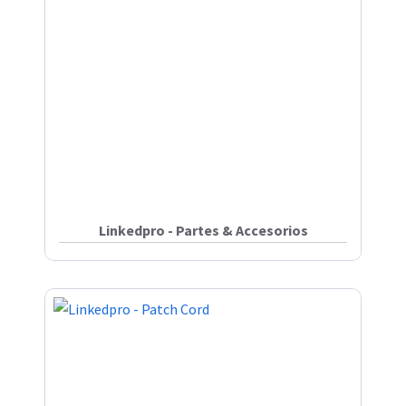
Linkedpro - Partes & Accesorios