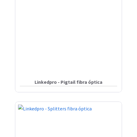
Linkedpro - Pigtail fibra óptica