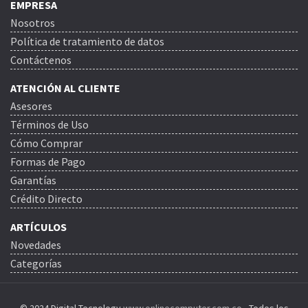
EMPRESA
Nosotros
Política de tratamiento de datos
Contáctenos
ATENCIÓN AL CLIENTE
Asesores
Términos de Uso
Cómo Comprar
Formas de Pago
Garantías
Crédito Directo
ARTÍCULOS
Novedades
Categorías