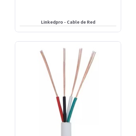
Linkedpro - Cable de Red