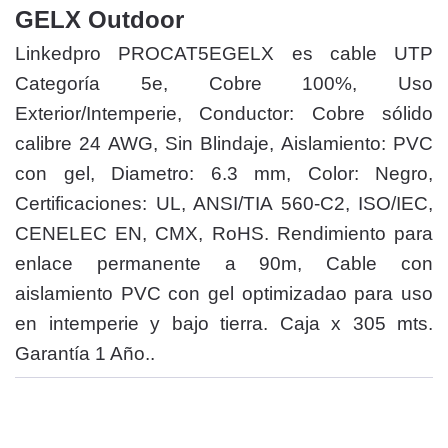
GELX Outdoor
Linkedpro PROCAT5EGELX es cable UTP
Categoría 5e, Cobre 100%, Uso
Exterior/Intemperie, Conductor: Cobre sólido
calibre 24 AWG, Sin Blindaje, Aislamiento: PVC
con gel, Diametro: 6.3 mm, Color: Negro,
Certificaciones: UL, ANSI/TIA 560-C2, ISO/IEC,
CENELEC EN, CMX, RoHS. Rendimiento para
enlace permanente a 90m, Cable con
aislamiento PVC con gel optimizadao para uso
en intemperie y bajo tierra. Caja x 305 mts.
Garantía 1 Año..