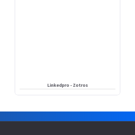
Linkedpro - Zotros