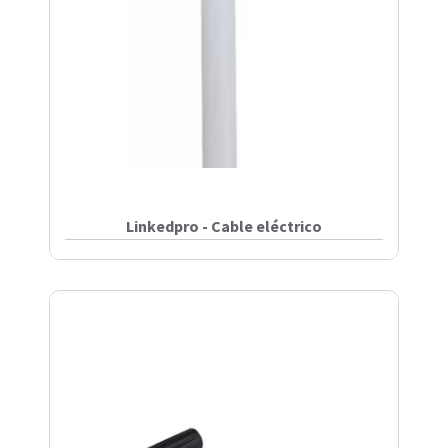
Linkedpro - Cable eléctrico