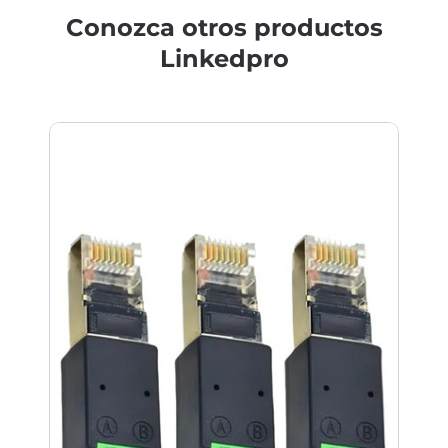
Conozca otros productos
Linkedpro