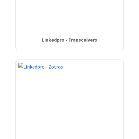
Linkedpro - Transceivers