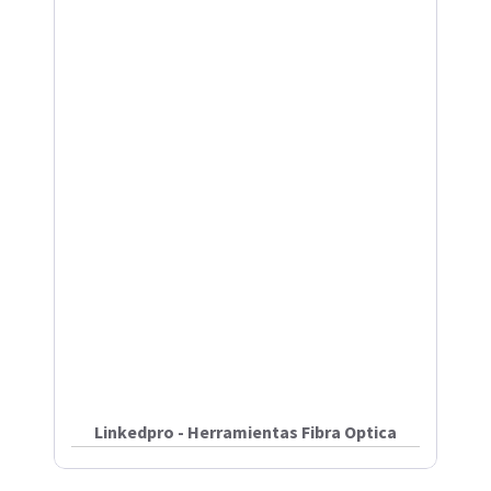
Linkedpro - Herramientas Fibra Optica