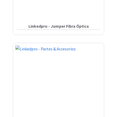
Linkedpro - Jumper Fibra Óptica