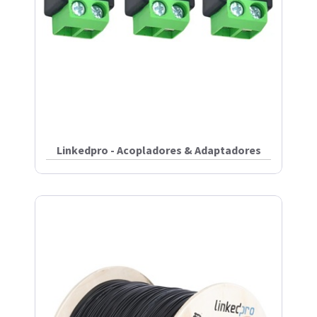
Linkedpro - Acopladores & Adaptadores