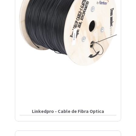
Linkedpro - Cable de Fibra Optica