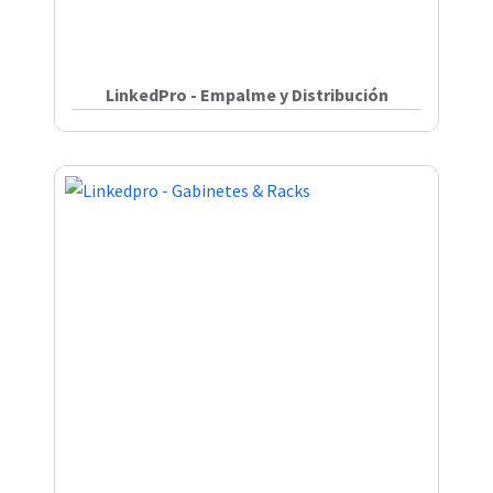
LinkedPro - Empalme y Distribución