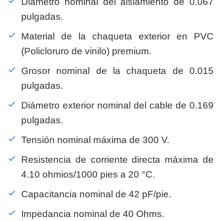
Diámetro nominal del aislamiento de 0.067
pulgadas.
Material de la chaqueta exterior en PVC
(Policloruro de vinilo) premium.
Grosor nominal de la chaqueta de 0.015
pulgadas.
Diámetro exterior nominal del cable de 0.169
pulgadas.
Tensión nominal máxima de 300 V.
Resistencia de corriente directa máxima de
4.10 ohmios/1000 pies a 20 °C.
Capacitancia nominal de 42 pF/pie.
Impedancia nominal de 40 Ohms.