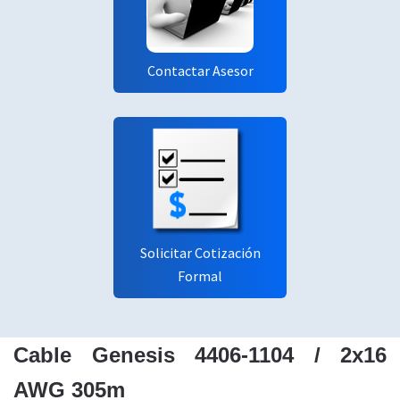
Contactar Asesor
Solicitar Cotización
Formal
Cable Genesis 4406-1104 / 2x16
AWG 305m