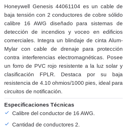
Honeywell Genesis 44061104 es un cable de
baja tensión con 2 conductores de cobre sólido
calibre 16 AWG diseñado para sistemas de
detección de incendios y voceo en edificios
comerciales. Integra un blindaje de cinta Alum-
Mylar con cable de drenaje para protección
contra interferencias electromagnéticas. Posee
un forro de PVC rojo resistente a la luz solar y
clasificación FPLR. Destaca por su baja
resistencia de 4.10 ohmios/1000 pies, ideal para
circuitos de notificación.
Especificaciones Técnicas
Calibre del conductor de 16 AWG.
Cantidad de conductores 2.