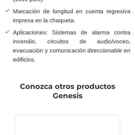
Marcación de longitud en cuenta regresiva
impresa en la chaqueta.
Aplicaciones: Sistemas de alarma contra
incendio, circuitos de audio/voceo,
evacuación y comunicación direccionable en
edificios.
Conozca otros productos
Genesis