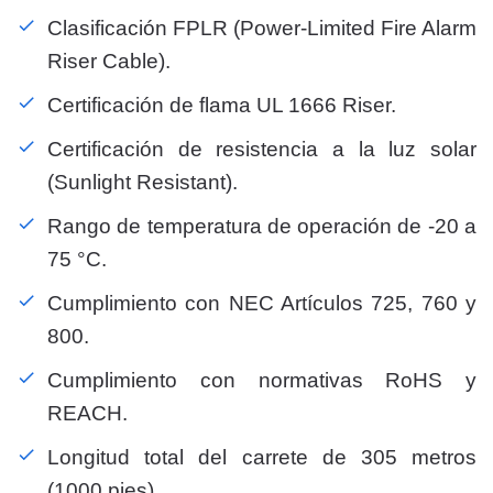
Clasificación FPLR (Power-Limited Fire Alarm
Riser Cable).
Certificación de flama UL 1666 Riser.
Certificación de resistencia a la luz solar
(Sunlight Resistant).
Rango de temperatura de operación de -20 a
75 °C.
Cumplimiento con NEC Artículos 725, 760 y
800.
Cumplimiento con normativas RoHS y
REACH.
Longitud total del carrete de 305 metros
(1000 pies).