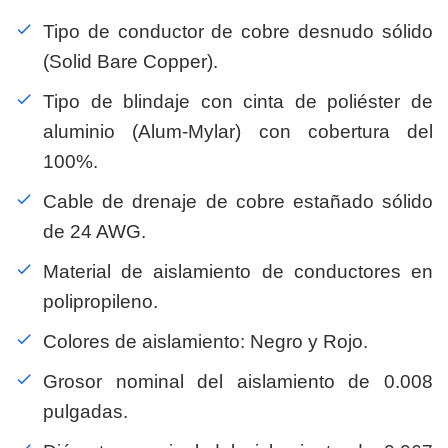
Tipo de conductor de cobre desnudo sólido
(Solid Bare Copper).
Tipo de blindaje con cinta de poliéster de
aluminio (Alum-Mylar) con cobertura del
100%.
Cable de drenaje de cobre estañado sólido
de 24 AWG.
Material de aislamiento de conductores en
polipropileno.
Colores de aislamiento: Negro y Rojo.
Grosor nominal del aislamiento de 0.008
pulgadas.