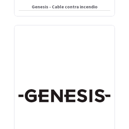
Genesis - Cable contra incendio