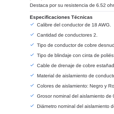
Destaca por su resistencia de 6.52 oh
Especificaciones Técnicas
Calibre del conductor de 18 AWG.
Cantidad de conductores 2.
Tipo de conductor de cobre desnud
Tipo de blindaje con cinta de polié
Cable de drenaje de cobre estaña
Material de aislamiento de conducto
Colores de aislamiento: Negro y Ro
Grosor nominal del aislamiento de
Diámetro nominal del aislamiento 