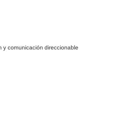
ón y comunicación direccionable