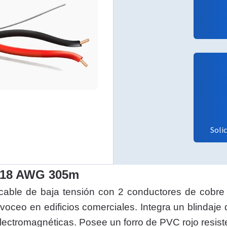
Soli
2x18 AWG 305m
able de baja tensión con 2 conductores de cobre 
voceo en edificios comerciales. Integra un blindaje 
lectromagnéticas. Posee un forro de PVC rojo resiste