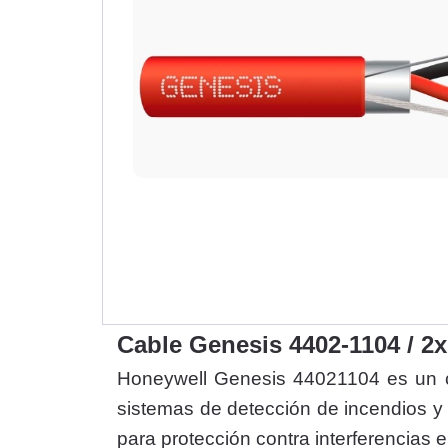
Cable Genesis 4402-1104 / 
Honeywell Genesis 44021104 es un c
sistemas de detección de incendios y 
para protección contra interferencias e