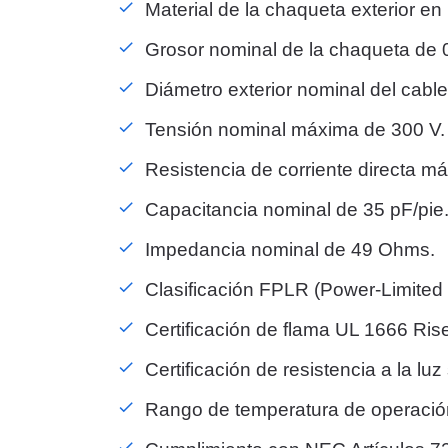
Material de la chaqueta exterior en
Grosor nominal de la chaqueta de 
Diámetro exterior nominal del cabl
Tensión nominal máxima de 300 V.
Resistencia de corriente directa m
Capacitancia nominal de 35 pF/pie
Impedancia nominal de 49 Ohms.
Clasificación FPLR (Power-Limited 
Certificación de flama UL 1666 Rise
Certificación de resistencia a la luz
Rango de temperatura de operación