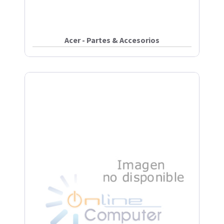
Acer - Partes & Accesorios