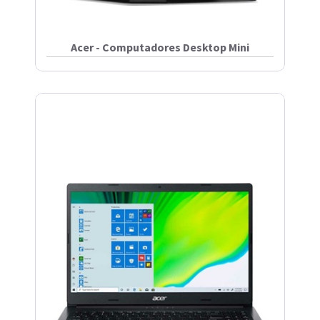
Acer - Computadores Desktop Mini