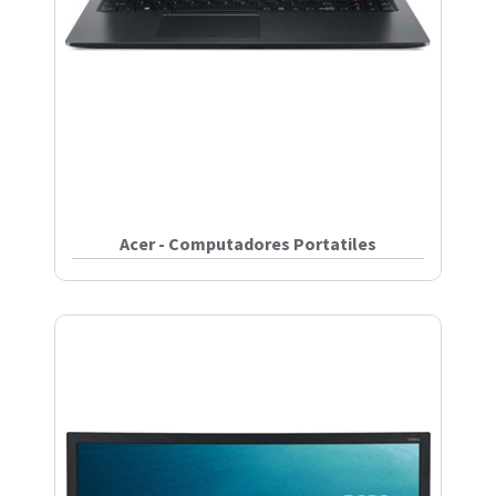
Acer - Computadores Portatiles