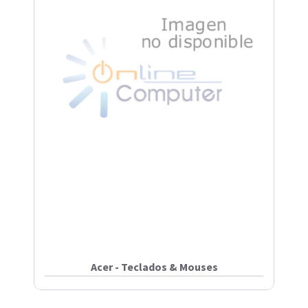
Acer - Teclados & Mouses