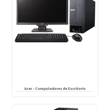
Acer - Computadores de Escritorio