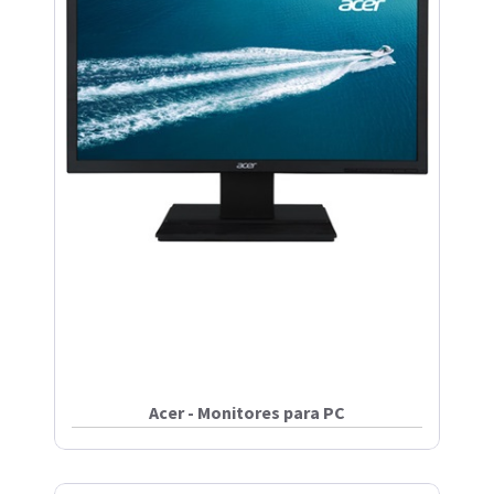
Acer - Monitores para PC