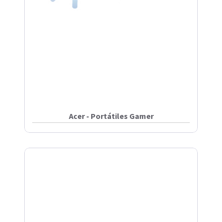
Acer - Portátiles Gamer