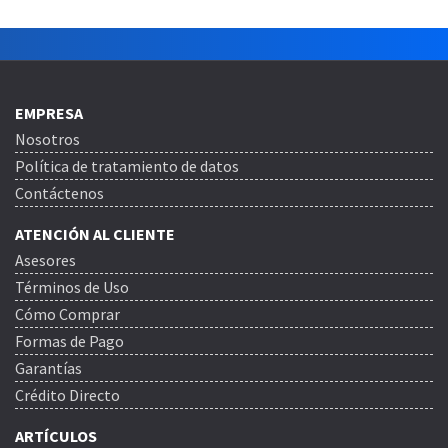
EMPRESA
Nosotros
Política de tratamiento de datos
Contáctenos
ATENCIÓN AL CLIENTE
Asesores
Términos de Uso
Cómo Comprar
Formas de Pago
Garantías
Crédito Directo
ARTÍCULOS